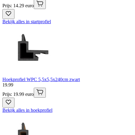
Prijs: 14.29 euro
Bekijk alles in startprofiel
Hoekprofiel WPC 5,5x5,5x240cm zwart
19
.
99
Prijs: 19.99 euro
Bekijk alles in hoekprofiel