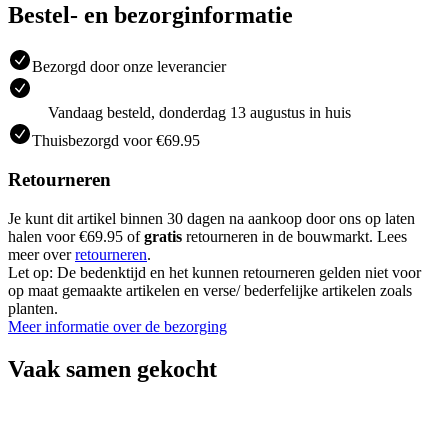
Bestel- en bezorginformatie
Bezorgd door onze leverancier
Vandaag besteld, donderdag 13 augustus in huis
Thuisbezorgd voor €69.95
Retourneren
Je kunt dit artikel binnen 30 dagen na aankoop door ons op laten
halen voor €69.95 of
gratis
retourneren in de bouwmarkt. Lees
meer over
retourneren
.
Let op: De bedenktijd en het kunnen retourneren gelden niet voor
op maat gemaakte artikelen en verse/ bederfelijke artikelen zoals
planten.
Meer informatie over de bezorging
Vaak samen gekocht