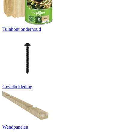
Tuinhout onderhoud
Gevelbekleding
Wandpanelen