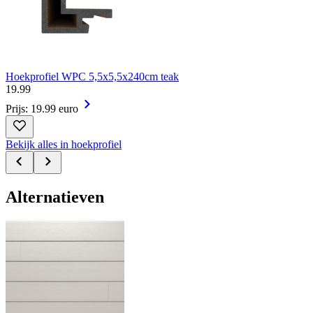
Hoekprofiel WPC 5,5x5,5x240cm teak
19
.
99
Prijs: 19.99 euro
Bekijk alles in hoekprofiel
Alternatieven