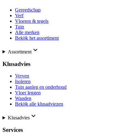
Gereedschap
Verf
Vloeren & tegels
Tuin
Alle merken
Bekijk het assortiment
Assortiment
Klusadvies
Verven
Isoleren
Tuin aanleg en onderhoud
Vloer leggen
Wanden
Bekijk alle klusadviezen
Klusadvies
Services