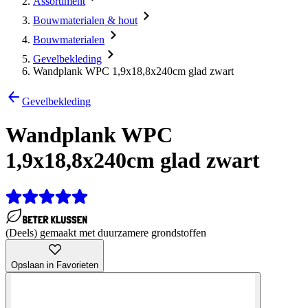
Assortiment
Bouwmaterialen & hout
Bouwmaterialen
Gevelbekleding
Wandplank WPC 1,9x18,8x240cm glad zwart
Gevelbekleding
Wandplank WPC
1,9x18,8x240cm glad zwart
(Deels) gemaakt met duurzamere grondstoffen
Opslaan in Favorieten