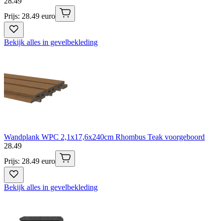
28
.
49
Prijs: 28.49 euro
Bekijk alles in gevelbekleding
Wandplank WPC 2,1x17,6x240cm Rhombus Teak voorgeboord
28
.
49
Prijs: 28.49 euro
Bekijk alles in gevelbekleding