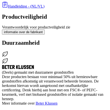
Handleiding
- (
NL/VL
)
Productveiligheid
Verantwoordelijk voor productveiligheid zie
informatie over de fabrikant
Duurzaamheid
(Deels) gemaakt met duurzamere grondstoffen
Deze producten bestaan voor minimaal 50% uit hernieuwbare
grondstoffen afkomstig uit verantwoord beheerde bronnen. De
herkomst hiervan wordt aangetoond met onafhankelijke
certificering. Denk hierbij aan hout met een FSC®- of PEFC-
keurmerk, verf met biobased grondstoffen of isolatie gemaakt van
hennep.
Meer informatie over
Beter Klussen