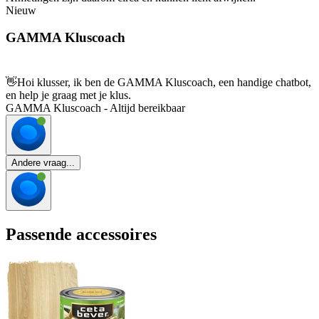
Nieuw
GAMMA Kluscoach
👋
Hoi klusser, ik ben de GAMMA Kluscoach, een handige chatbot,
en help je graag met je klus.
GAMMA Kluscoach - Altijd bereikbaar
Andere vraag...
Passende accessoires