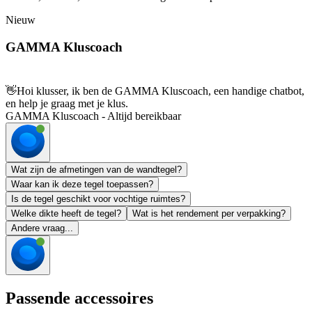
Nieuw
GAMMA Kluscoach
👋
Hoi klusser, ik ben de GAMMA Kluscoach, een handige chatbot,
en help je graag met je klus.
GAMMA Kluscoach - Altijd bereikbaar
Wat zijn de afmetingen van de wandtegel?
Waar kan ik deze tegel toepassen?
Is de tegel geschikt voor vochtige ruimtes?
Welke dikte heeft de tegel?
Wat is het rendement per verpakking?
Andere vraag...
Passende accessoires