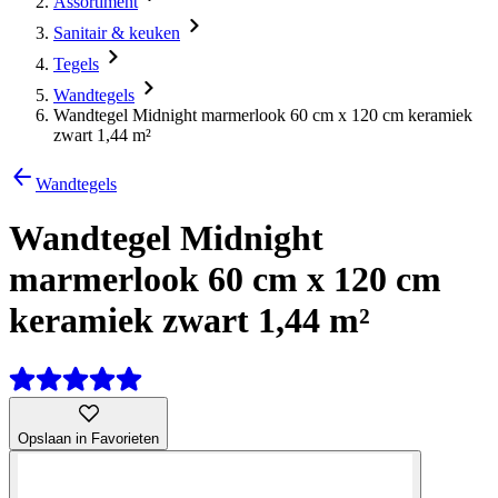
Assortiment
Sanitair & keuken
Tegels
Wandtegels
Wandtegel Midnight marmerlook 60 cm x 120 cm keramiek
zwart 1,44 m²
Wandtegels
Wandtegel Midnight
marmerlook 60 cm x 120 cm
keramiek zwart 1,44 m²
Opslaan in Favorieten