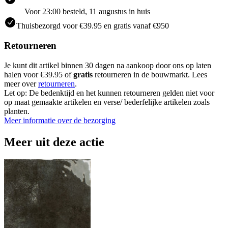
Voor 23:00 besteld, 11 augustus in huis
Thuisbezorgd voor €39.95 en gratis vanaf €950
Retourneren
Je kunt dit artikel binnen 30 dagen na aankoop door ons op laten
halen voor €39.95 of
gratis
retourneren in de bouwmarkt. Lees
meer over
retourneren
.
Let op: De bedenktijd en het kunnen retourneren gelden niet voor
op maat gemaakte artikelen en verse/ bederfelijke artikelen zoals
planten.
Meer informatie over de bezorging
Meer uit deze actie