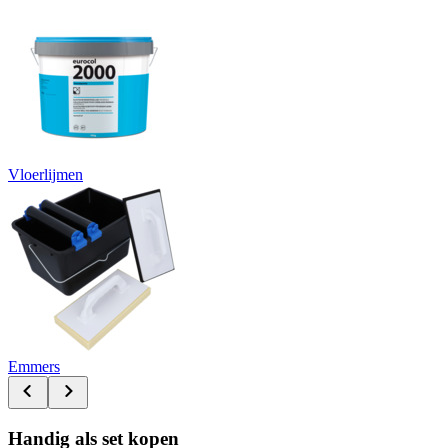
Vloerlijmen
Emmers
Handig als set kopen