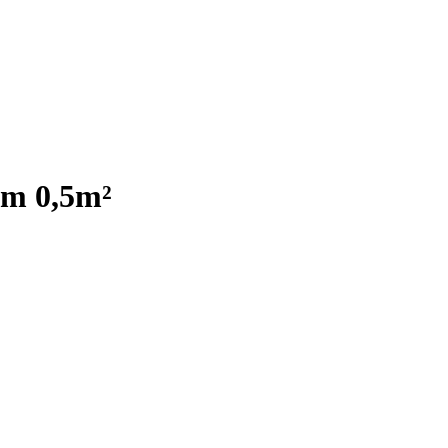
cm 0,5m²