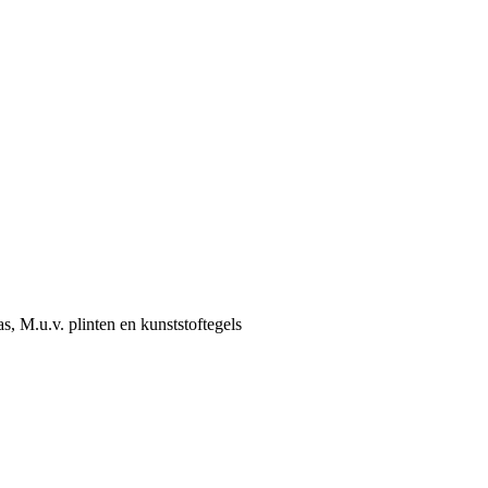
 M.u.v. plinten en kunststoftegels