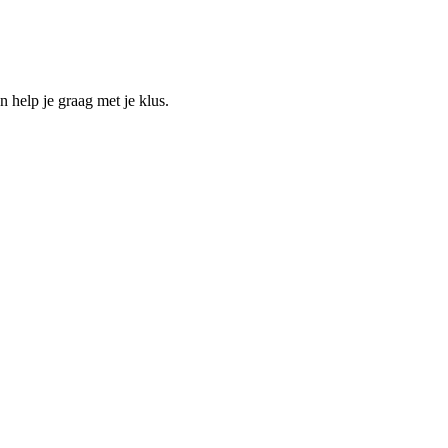
help je graag met je klus.