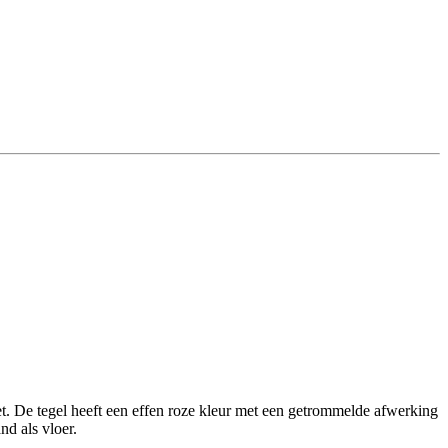
et. De tegel heeft een effen roze kleur met een getrommelde afwerking
nd als vloer.