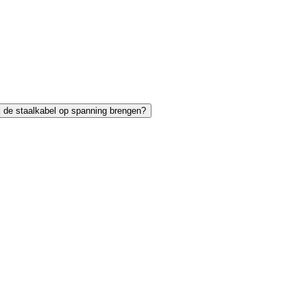
 de staalkabel op spanning brengen?