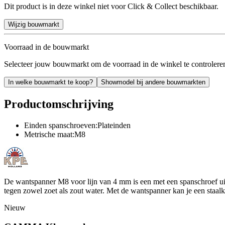
Dit product is in deze winkel niet voor Click & Collect beschikbaar.
Wijzig bouwmarkt
Voorraad in de bouwmarkt
Selecteer jouw bouwmarkt om de voorraad in de winkel te controlere
In welke bouwmarkt te koop?
Showmodel bij andere bouwmarkten
Productomschrijving
Einden spanschroeven:Plateinden
Metrische maat:M8
De wantspanner M8 voor lijn van 4 mm is een met een spanschroef uitg
tegen zowel zoet als zout water. Met de wantspanner kan je een staa
Nieuw