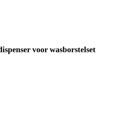
ispenser voor wasborstelset