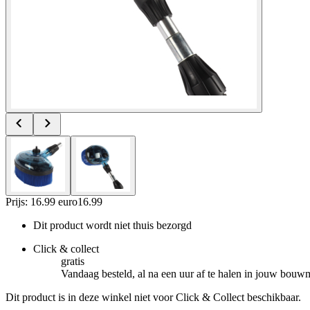
Prijs: 16.99 euro
16
.
99
Dit product wordt niet thuis bezorgd
Click & collect
gratis
Vandaag besteld, al na een uur af te halen in jouw bouw
Dit product is in deze winkel niet voor Click & Collect beschikbaar.