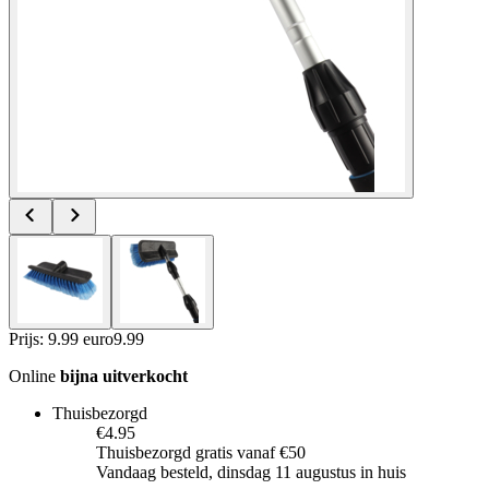
Prijs: 9.99 euro
9
.
99
Online
bijna uitverkocht
Thuisbezorgd
€4.95
Thuisbezorgd gratis vanaf €50
Vandaag besteld, dinsdag 11 augustus in huis