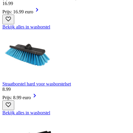
16
.
99
Prijs: 16.99 euro
Bekijk alles in wasborstel
Straatborstel hard voor wasborstelset
8
.
99
Prijs: 8.99 euro
Bekijk alles in wasborstel