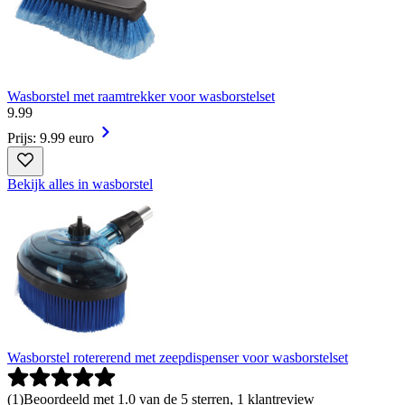
Wasborstel met raamtrekker voor wasborstelset
9
.
99
Prijs: 9.99 euro
Bekijk alles in wasborstel
Wasborstel rotererend met zeepdispenser voor wasborstelset
(
1
)
Beoordeeld met 1.0 van de 5 sterren, 1 klantreview