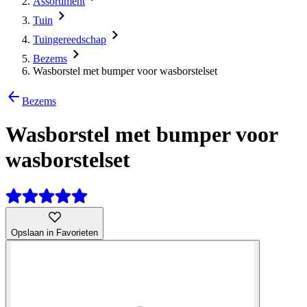
Assortiment
Tuin
Tuingereedschap
Bezems
Wasborstel met bumper voor wasborstelset
Bezems
Wasborstel met bumper voor
wasborstelset
Opslaan in Favorieten