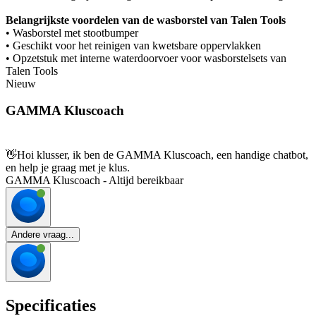
Belangrijkste voordelen van de wasborstel van Talen Tools
• Wasborstel met stootbumper
• Geschikt voor het reinigen van kwetsbare oppervlakken
• Opzetstuk met interne waterdoorvoer voor wasborstelsets van
Talen Tools
Nieuw
GAMMA Kluscoach
👋
Hoi klusser, ik ben de GAMMA Kluscoach, een handige chatbot,
en help je graag met je klus.
GAMMA Kluscoach - Altijd bereikbaar
Andere vraag...
Specificaties