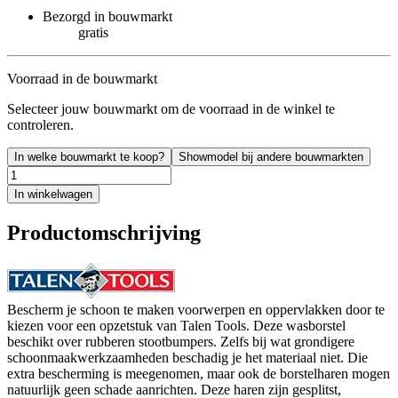
Bezorgd in bouwmarkt
gratis
Voorraad in de bouwmarkt
Selecteer jouw bouwmarkt om de voorraad in de winkel te
controleren.
In welke bouwmarkt te koop?
Showmodel bij andere bouwmarkten
In winkelwagen
Productomschrijving
Bescherm je schoon te maken voorwerpen en oppervlakken door te
kiezen voor een opzetstuk van Talen Tools. Deze wasborstel
beschikt over rubberen stootbumpers. Zelfs bij wat grondigere
schoonmaakwerkzaamheden beschadig je het materiaal niet. Die
extra bescherming is meegenomen, maar ook de borstelharen mogen
natuurlijk geen schade aanrichten. Deze haren zijn gesplitst,