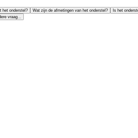
 het onderstel?
Wat zijn de afmetingen van het onderstel?
Is het onders
ere vraag...