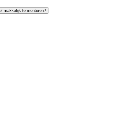
tel makkelijk te monteren?