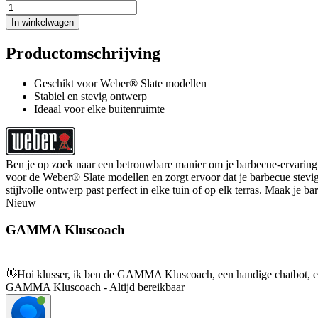
In winkelwagen
Productomschrijving
Geschikt voor Weber® Slate modellen
Stabiel en stevig ontwerp
Ideaal voor elke buitenruimte
Ben je op zoek naar een betrouwbare manier om je barbecue-ervaring n
voor de Weber® Slate modellen en zorgt ervoor dat je barbecue stevig 
stijlvolle ontwerp past perfect in elke tuin of op elk terras. Maak je 
Nieuw
GAMMA Kluscoach
👋
Hoi klusser, ik ben de GAMMA Kluscoach, een handige chatbot, en 
GAMMA Kluscoach - Altijd bereikbaar