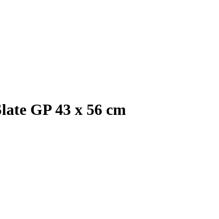
late GP 43 x 56 cm