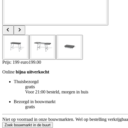
Prijs: 199 euro
199
.
00
Online
bijna uitverkocht
Thuisbezorgd
gratis
Voor 21:00 besteld, morgen in huis
Bezorgd in bouwmarkt
gratis
Niet op voorraad in onze bouwmarkten. Wel op bestelling verkrijgbaa
Zoek bouwmarkt in de buurt