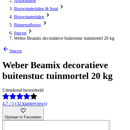
Assortiment
Bouwmaterialen & hout
Bouwmaterialen
Binnenafbouw
Stucen
Weber Beamix decoratieve buitenstuc tuinmortel 20 kg
Stucen
Weber Beamix decoratieve
buitenstuc tuinmortel 20 kg
Uitstekend beoordeeld
4.7 / 5 (32 klantreviews)
Opslaan in Favorieten