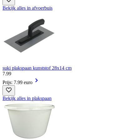
Bekijk alles in afvoerbuis
suki plakspaan kunststof 28x14 cm
7
.
99
Prijs: 7.99 euro
Bekijk alles in plakspaan