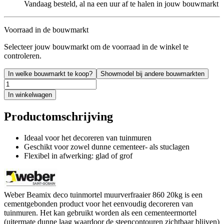
Vandaag besteld, al na een uur af te halen in jouw bouwmarkt
Voorraad in de bouwmarkt
Selecteer jouw bouwmarkt om de voorraad in de winkel te
controleren.
In welke bouwmarkt te koop?
Showmodel bij andere bouwmarkten
In winkelwagen
Productomschrijving
Ideaal voor het decoreren van tuinmuren
Geschikt voor zowel dunne cementeer- als stuclagen
Flexibel in afwerking: glad of grof
Weber Beamix deco tuinmortel muurverfraaier 860 20kg is een
cementgebonden product voor het eenvoudig decoreren van
tuinmuren. Het kan gebruikt worden als een cementeermortel
(uitermate dunne laag waardoor de steencontouren zichtbaar blijven)