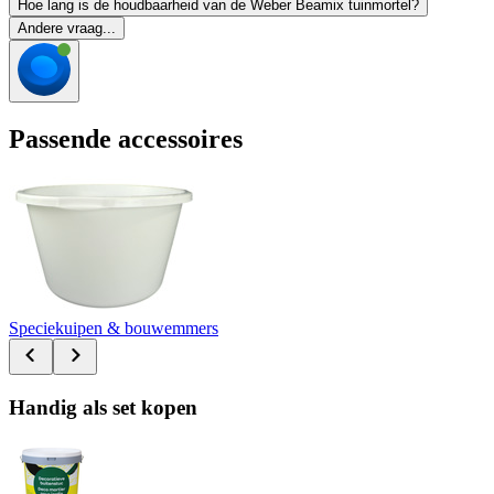
Hoe lang is de houdbaarheid van de Weber Beamix tuinmortel?
Andere vraag...
Passende accessoires
Speciekuipen & bouwemmers
Handig als set kopen