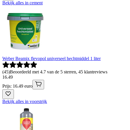
Bekijk alles in cement
Weber Beamix flevopol universeel hechtmiddel 1 liter
(
45
)
Beoordeeld met 4.7 van de 5 sterren, 45 klantreviews
16
.
49
Prijs: 16.49 euro
Bekijk alles in voorstrijk