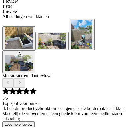
1 review
1 ster
1 review
Afbeeldingen van klanten
+
5
Meeste sterren klantreviews
5
/5
Top spul voor buiten
Ik heb dit product gebruikt om een gemetselde borderbak te stukken.
Makkelijk te verwerken en een goede kleur voor een mediterraanse
uitstraling.
Lees hele review