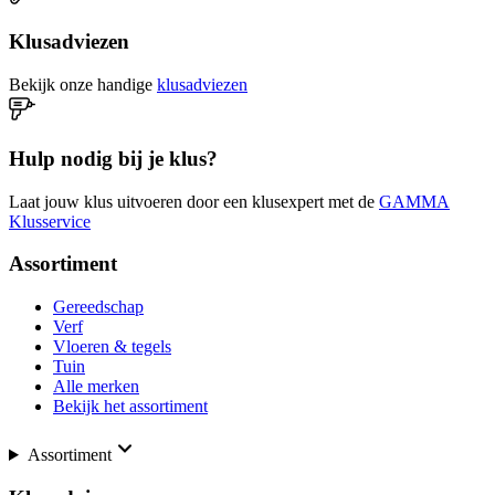
Klusadviezen
Bekijk onze handige
klusadviezen
Hulp nodig bij je klus?
Laat jouw klus uitvoeren door een klusexpert met de
GAMMA
Klusservice
Assortiment
Gereedschap
Verf
Vloeren & tegels
Tuin
Alle merken
Bekijk het assortiment
Assortiment