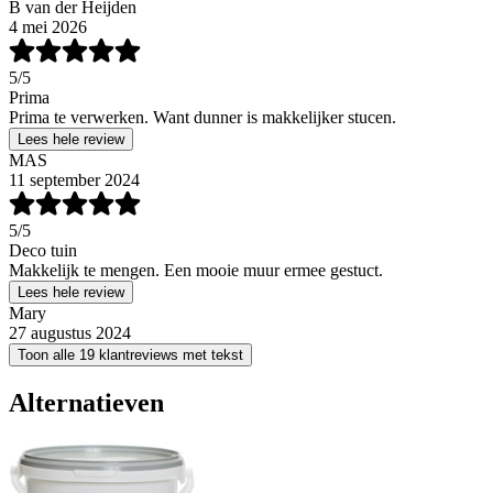
B van der Heijden
4 mei 2026
5
/5
Prima
Prima te verwerken. Want dunner is makkelijker stucen.
Lees hele review
MAS
11 september 2024
5
/5
Deco tuin
Makkelijk te mengen. Een mooie muur ermee gestuct.
Lees hele review
Mary
27 augustus 2024
Toon alle 19 klantreviews met tekst
Alternatieven