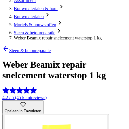
Assortiment
Bouwmaterialen & hout
Bouwmaterialen
Mortels & bouwstoffen
Steen & betonreparatie
Weber Beamix repair snelcement waterstop 1 kg
Steen & betonreparatie
Weber Beamix repair
snelcement waterstop 1 kg
4.2 / 5 (45 klantreviews)
Opslaan in Favorieten