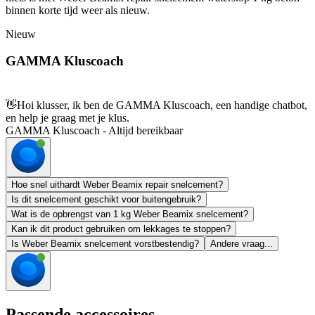
binnen korte tijd weer als nieuw.
Nieuw
GAMMA Kluscoach
👋
Hoi klusser, ik ben de GAMMA Kluscoach, een handige chatbot,
en help je graag met je klus.
GAMMA Kluscoach - Altijd bereikbaar
Hoe snel uithardt Weber Beamix repair snelcement?
Is dit snelcement geschikt voor buitengebruik?
Wat is de opbrengst van 1 kg Weber Beamix snelcement?
Kan ik dit product gebruiken om lekkages te stoppen?
Is Weber Beamix snelcement vorstbestendig?
Andere vraag...
Passende accessoires