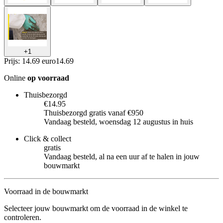
+
1
Prijs: 14.69 euro
14
.
69
Online
op voorraad
Thuisbezorgd
€14.95
Thuisbezorgd gratis vanaf €950
Vandaag besteld, woensdag 12 augustus in huis
Click & collect
gratis
Vandaag besteld, al na een uur af te halen in jouw
bouwmarkt
Voorraad in de bouwmarkt
Selecteer jouw bouwmarkt om de voorraad in de winkel te
controleren.