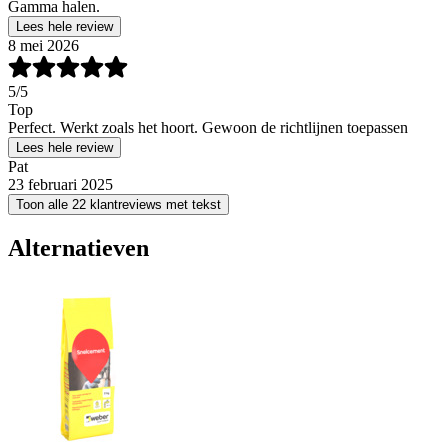
Gamma halen.
Lees hele review
8 mei 2026
5
/5
Top
Perfect. Werkt zoals het hoort. Gewoon de richtlijnen toepassen
Lees hele review
Pat
23 februari 2025
Toon alle 22 klantreviews met tekst
Alternatieven