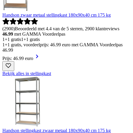
Handson zwaar metaal stellingkast 180x90x40 cm 175 kg
(
2900
)
Beoordeeld met 4.4 van de 5 sterren, 2900 klantreviews
46.99
met GAMMA Voordeelpas
1+1 gratis
1+1 gratis
1+1 gratis, voordeelprijs: 46.99 euro met GAMMA Voordeelpas
46
.
99
Prijs: 46.99 euro
Bekijk alles in stellingkast
Handson stellingkast zwaar metaal 180x90x40 cm 175 kg