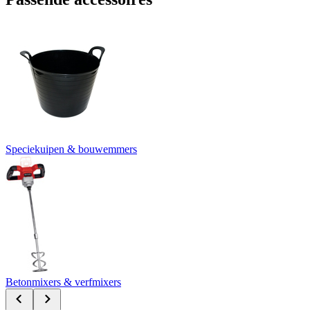
Speciekuipen & bouwemmers
Betonmixers & verfmixers