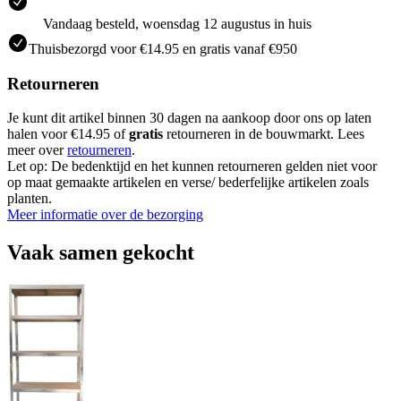
Vandaag besteld, woensdag 12 augustus in huis
Thuisbezorgd voor €14.95 en gratis vanaf €950
Retourneren
Je kunt dit artikel binnen 30 dagen na aankoop door ons op laten
halen voor €14.95 of
gratis
retourneren in de bouwmarkt. Lees
meer over
retourneren
.
Let op: De bedenktijd en het kunnen retourneren gelden niet voor
op maat gemaakte artikelen en verse/ bederfelijke artikelen zoals
planten.
Meer informatie over de bezorging
Vaak samen gekocht