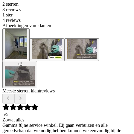
2 sterren
3 reviews
1 ster
4 reviews
Afbeeldingen van klanten
+
2
Meeste sterren klantreviews
5
/5
Zowat alles
Gamma f8jne service winkel. Eij gaan verbuizen en alle
gereedschap dat we nodig hebben kunnen we eenvoudig bij de