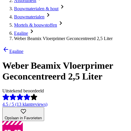
Assortiment
Bouwmaterialen & hout
Bouwmaterialen
Mortels & bouwstoffen
Egaline
Weber Beamix Vloerprimer Geconcentreerd 2,5 Liter
Egaline
Weber Beamix Vloerprimer
Geconcentreerd 2,5 Liter
Uitstekend beoordeeld
4.5 / 5 (13 klantreviews)
Opslaan in Favorieten