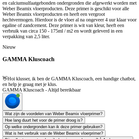
en calciumsulfaatgebonden ondergronden die afgewerkt worden met
Weber Beamix vloerproducten. Deze primer is geschikt voor alle
Weber Beamix vloerproducten en heeft een vergroot
hechtvermogen. Hierdoor is de vloer al na ongeveer 4 uur klaar voor
egaline of zandcement. Deze primer is wit van kleur, heeft een
verbruik van circa 150 - 175ml / m2 en wordt geleverd in een
verpakking van 2,5 liter.
Nieuw
GAMMA Kluscoach
👋
Hoi klusser, ik ben de GAMMA Kluscoach, een handige chatbot,
en help je graag met je klus.
GAMMA Kluscoach - Altijd bereikbaar
Wat zijn de voordelen van Weber Beamix vloerprimer?
Hoe lang duurt het voor de primer droog is?
Op welke ondergronden kan ik deze primer gebruiken?
Wat is het verbruik van de Weber Beamix vloerprimer?