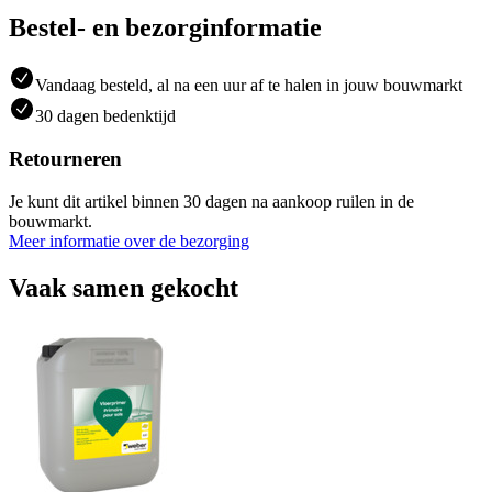
Bestel- en bezorginformatie
Vandaag besteld, al na een uur af te halen in jouw bouwmarkt
30 dagen bedenktijd
Retourneren
Je kunt dit artikel binnen 30 dagen na aankoop ruilen in de
bouwmarkt.
Meer informatie over de bezorging
Vaak samen gekocht