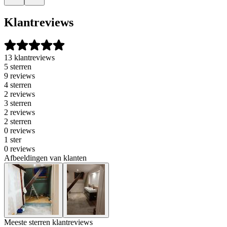
Klantreviews
13 klantreviews
5 sterren
9 reviews
4 sterren
2 reviews
3 sterren
2 reviews
2 sterren
0 reviews
1 ster
0 reviews
Afbeeldingen van klanten
Meeste sterren klantreviews