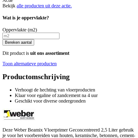
Actie
Bekijk
alle producten uit deze actie.
Wat is je oppervlakte?
Oppervlakte (m2)
Bereken aantal
Dit product is
uit ons assortiment
Toon alternatieve producten
Productomschrijving
Verhoogt de hechting van vloerproducten
Klaar voor egaline of zandcement na 4 uur
Geschikt voor diverse ondergronden
Deze Weber Beamix Vloerprimer Geconcentreerd 2,5 Liter gebruik
je voor het voorbereiden van houten, keramische, betonnen, cement-