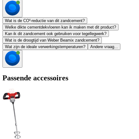
Wat is de CO²-reductie van dit zandcement?
Welke dikte cementdekvloeren kan ik maken met dit product?
Kan ik dit zandcement ook gebruiken voor tegellegwerk?
Wat is de droogtijd van Weber Beamix zandcement?
Wat zijn de ideale verwerkingstemperaturen?
Andere vraag...
Passende accessoires