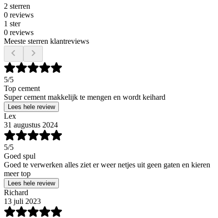
2 sterren
0 reviews
1 ster
0 reviews
Meeste sterren klantreviews
5
/5
Top cement
Super cement makkelijk te mengen en wordt keihard
Lees hele review
Lex
31 augustus 2024
5
/5
Goed spul
Goed te verwerken alles ziet er weer netjes uit geen gaten en kieren
meer top
Lees hele review
Richard
13 juli 2023