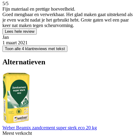
5
/5
Fijn materiaal en prettige hoeveelheid.
Goed mengbaar en verwerkbaar. Het glad maken gaat uitstekend als
je even wacht nadat je het gebruikt hebt. Grote gaten wel een paar
keer nat maken tegen scheurvorming.
Lees hele review
Jan
1 maart 2021
Toon alle 4 klantreviews met tekst
Alternatieven
Weber Beamix zandcement super sterk eco 20 kg
Meest verkocht