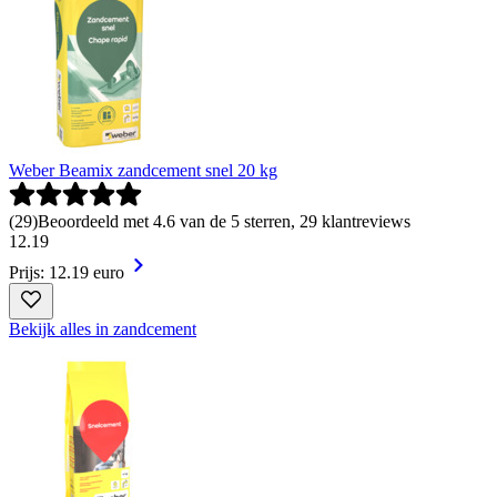
Weber Beamix zandcement snel 20 kg
(
29
)
Beoordeeld met 4.6 van de 5 sterren, 29 klantreviews
12
.
19
Prijs: 12.19 euro
Bekijk alles in zandcement