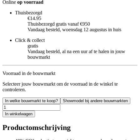
Online
op voorraad
Thuisbezorgd
€14.95
Thuisbezorgd gratis vanaf €950
Vandaag besteld, woensdag 12 augustus in huis
Click & collect
gratis
Vandaag besteld, al na een uur af te halen in jouw
bouwmarkt
Voorraad in de bouwmarkt
Selecteer jouw bouwmarkt om de voorraad in de winkel te
controleren.
In welke bouwmarkt te koop?
Showmodel bij andere bouwmarkten
In winkelwagen
Productomschrijving