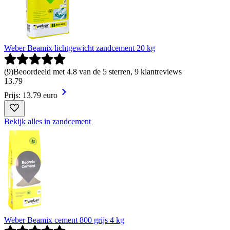
Weber Beamix lichtgewicht zandcement 20 kg
(
9
)
Beoordeeld met 4.8 van de 5 sterren, 9 klantreviews
13
.
79
Prijs: 13.79 euro
Bekijk alles in zandcement
Weber Beamix cement 800 grijs 4 kg