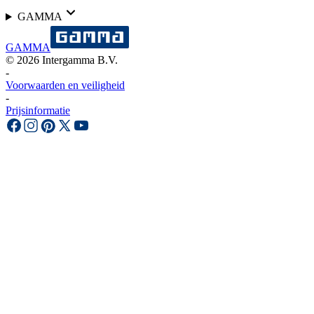
GAMMA
GAMMA
©
2026
Intergamma B.V.
-
Voorwaarden en veiligheid
-
Prijsinformatie