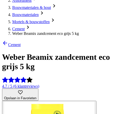
Assortiment
Bouwmaterialen & hout
Bouwmaterialen
Mortels & bouwstoffen
Cement
Weber Beamix zandcement eco grijs 5 kg
Cement
Weber Beamix zandcement eco
grijs 5 kg
4.7 / 5 (6 klantreviews)
Opslaan in Favorieten