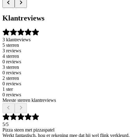
Klantreviews
3 klantreviews
5 sterren
3 reviews
4 sterren
0 reviews
3 sterren
0 reviews
2 sterren
0 reviews
1 ster
0 reviews
Meeste sterren klantreviews
5
/5
Pizza steen met pizzaspatel
Werkt fantastisch, hou er rekening mee dat hij wel flink verkleurd.