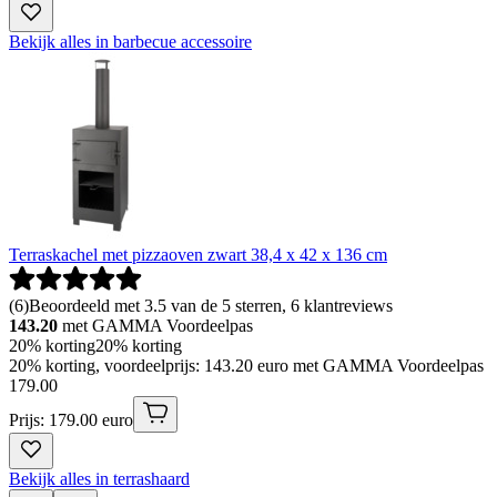
Bekijk alles in barbecue accessoire
Terraskachel met pizzaoven zwart 38,4 x 42 x 136 cm
(
6
)
Beoordeeld met 3.5 van de 5 sterren, 6 klantreviews
143.20
met GAMMA Voordeelpas
20% korting
20% korting
20% korting, voordeelprijs: 143.20 euro met GAMMA Voordeelpas
179
.
00
Prijs: 179.00 euro
Bekijk alles in terrashaard