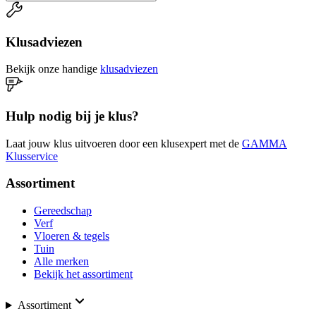
Klusadviezen
Bekijk onze handige
klusadviezen
Hulp nodig bij je klus?
Laat jouw klus uitvoeren door een klusexpert met de
GAMMA
Klusservice
Assortiment
Gereedschap
Verf
Vloeren & tegels
Tuin
Alle merken
Bekijk het assortiment
Assortiment