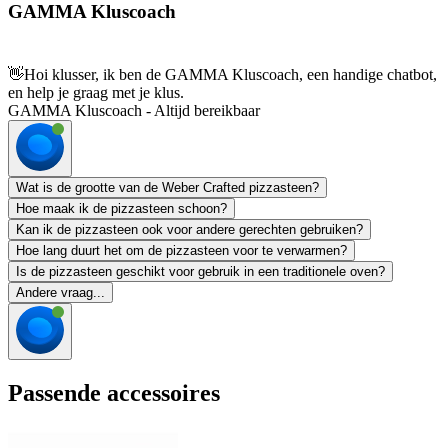
GAMMA Kluscoach
👋
Hoi klusser, ik ben de GAMMA Kluscoach, een handige chatbot,
en help je graag met je klus.
GAMMA Kluscoach - Altijd bereikbaar
Wat is de grootte van de Weber Crafted pizzasteen?
Hoe maak ik de pizzasteen schoon?
Kan ik de pizzasteen ook voor andere gerechten gebruiken?
Hoe lang duurt het om de pizzasteen voor te verwarmen?
Is de pizzasteen geschikt voor gebruik in een traditionele oven?
Andere vraag...
Passende accessoires