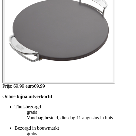
Prijs: 69.99 euro
69
.
99
Online
bijna uitverkocht
Thuisbezorgd
gratis
Vandaag besteld, dinsdag 11 augustus in huis
Bezorgd in bouwmarkt
gratis