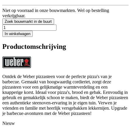
Niet op voorraad in onze bouwmarkten. Wel op bestelling
verkrijgbaar.
Zoek bouwmarkt in de buurt
In winkelwagen
Productomschrijving
Ontdek de Weber pizzasteen voor de perfecte pizza's van je
barbecue. Gemaakt van hoogwaardig cordieriet, zorgt deze
pizzasteen voor een gelijkmatige warmteverdeling en een
knapperige korst. Ideaal voor pizza's, brood en gebak. Eenvoudig in
gebruik en gemakkelijk schoon te maken, biedt de Weber pizzasteen
een authentieke steenoven-ervaring in je eigen tuin. Verwen je
vrienden en familie met heerlijk versgebakken lekkernijen. Upgrade
je barbecue-avonturen met de Weber pizzasteen!
Nieuw