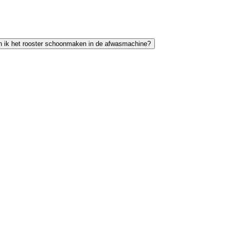
 ik het rooster schoonmaken in de afwasmachine?