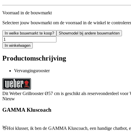
Voorraad in de bouwmarkt
Selecteer jouw bouwmarkt om de voorraad in de winkel te controlere
In welke bouwmarkt te koop?
Showmodel bij andere bouwmarkten
In winkelwagen
Productomschrijving
Vervangingsrooster
Dit Weber Grillrooster Ø57 cm is geschikt als reserveonderdeel voor
Nieuw
GAMMA Kluscoach
👋
Hoi klusser, ik ben de GAMMA Kluscoach, een handige chatbot, en 