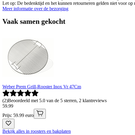
Let op: De bedenktijd en het kunnen retourneren gelden niet voor op m
Meer informatie over de bezorging
Vaak samen gekocht
Weber Prem Grill-Rooster Inox Vr 47Cm
(
2
)
Beoordeeld met 5.0 van de 5 sterren, 2 klantreviews
59
.
99
Prijs: 59.99 euro
Bekijk alles in roosters en bakplaten