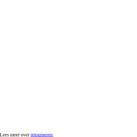
 Lees meer over
retourneren
.