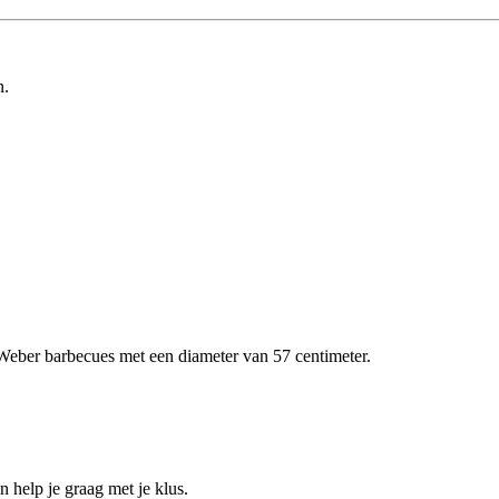
n.
 Weber barbecues met een diameter van 57 centimeter.
help je graag met je klus.