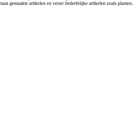
aat gemaakte artikelen en verse/ bederfelijke artikelen zoals planten.