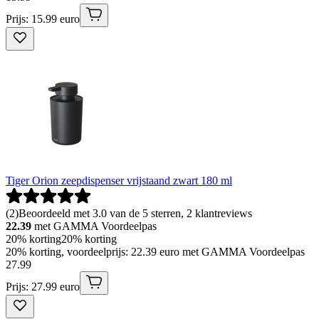
Prijs: 15.99 euro
Tiger Orion zeepdispenser vrijstaand zwart 180 ml
(
2
)
Beoordeeld met 3.0 van de 5 sterren, 2 klantreviews
22.39
met GAMMA Voordeelpas
20% korting
20% korting
20% korting, voordeelprijs: 22.39 euro met GAMMA Voordeelpas
27
.
99
Prijs: 27.99 euro