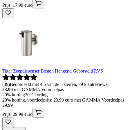
Prijs: 17.99 euro
Tiger Zeepdispenser Boston Hangend Geborsteld RVS
(
39
)
Beoordeeld met 4.5 van de 5 sterren, 39 klantreviews
23.99
met GAMMA Voordeelpas
20% korting
20% korting
20% korting, voordeelprijs: 23.99 euro met GAMMA Voordeelpas
29
.
99
Prijs: 29.99 euro