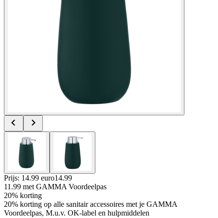
Prijs: 14.99 euro
14
.
99
11.99
met GAMMA Voordeelpas
20% korting
20% korting op alle sanitair accessoires met je GAMMA
Voordeelpas, M.u.v. OK-label en hulpmiddelen