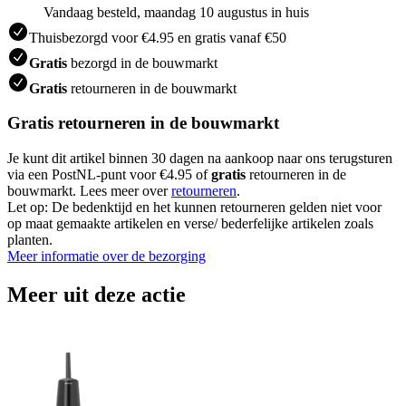
Vandaag besteld, maandag 10 augustus in huis
Thuisbezorgd voor €4.95 en gratis vanaf €50
Gratis
bezorgd in de bouwmarkt
Gratis
retourneren in de bouwmarkt
Gratis retourneren in de bouwmarkt
Je kunt dit artikel binnen 30 dagen na aankoop naar ons terugsturen
via een PostNL-punt voor €4.95 of
gratis
retourneren in de
bouwmarkt. Lees meer over
retourneren
.
Let op: De bedenktijd en het kunnen retourneren gelden niet voor
op maat gemaakte artikelen en verse/ bederfelijke artikelen zoals
planten.
Meer informatie over de bezorging
Meer uit deze actie