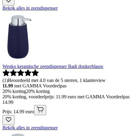
Bekijk alles in zeepdispenser
Wenko keramische zeepdispenser Badi donkerblauw
(
1
)
Beoordeeld met 4.0 van de 5 sterren, 1 klantreview
11.99
met GAMMA Voordeelpas
20% korting
20% korting
20% korting, voordeelprijs: 11.99 euro met GAMMA Voordeelpas
14
.
99
Prijs: 14.99 euro
Bekijk alles in zeepdispenser