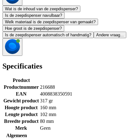
Wat is de inhoud van de zeepdispenser?
Is de zeepdispenser navulbaar?
Welk materiaal is de zeepdispenser van gemaakt?
Hoe groot is de zeepdispenser?
Is de zeepdispenser automatisch of handmatig?
Andere vraag...
Specificaties
Product
Productnummer
216688
EAN
4008838350591
Gewicht product
317 gr
Hoogte product
160 mm
Lengte product
102 mm
Breedte product
80 mm
Merk
Geen
Algemeen