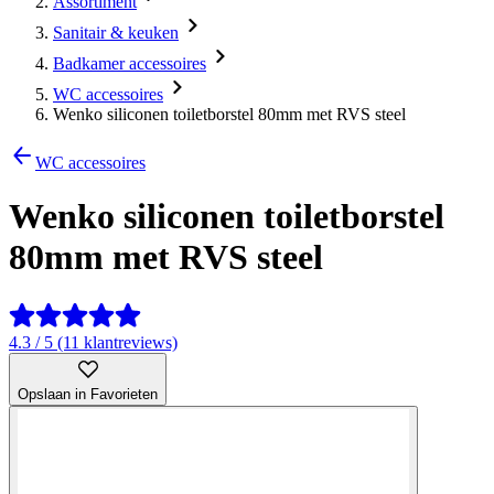
Assortiment
Sanitair & keuken
Badkamer accessoires
WC accessoires
Wenko siliconen toiletborstel 80mm met RVS steel
WC accessoires
Wenko siliconen toiletborstel
80mm met RVS steel
4.3 / 5 (11 klantreviews)
Opslaan in Favorieten