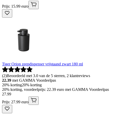
Prijs: 15.99 euro
Tiger Orion zeepdispenser vrijstaand zwart 180 ml
(
2
)
Beoordeeld met 3.0 van de 5 sterren, 2 klantreviews
22.39
met GAMMA Voordeelpas
20% korting
20% korting
20% korting, voordeelprijs: 22.39 euro met GAMMA Voordeelpas
27
.
99
Prijs: 27.99 euro