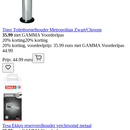
Tiger Toiletborstelhouder Metropolitan Zwart/Chroom
35.99
met GAMMA Voordeelpas
20% korting
20% korting
20% korting, voordeelprijs: 35.99 euro met GAMMA Voordeelpas
44
.
99
Prijs: 44.99 euro
Tesa Ekkro reserverolhouder verchroomd metaal