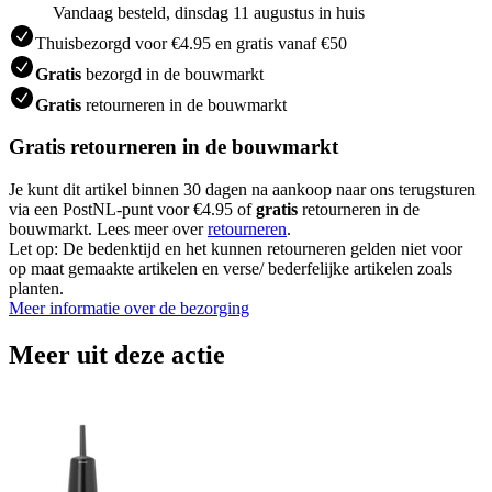
Vandaag besteld, dinsdag 11 augustus in huis
Thuisbezorgd voor €4.95 en gratis vanaf €50
Gratis
bezorgd in de bouwmarkt
Gratis
retourneren in de bouwmarkt
Gratis retourneren in de bouwmarkt
Je kunt dit artikel binnen 30 dagen na aankoop naar ons terugsturen
via een PostNL-punt voor €4.95 of
gratis
retourneren in de
bouwmarkt. Lees meer over
retourneren
.
Let op: De bedenktijd en het kunnen retourneren gelden niet voor
op maat gemaakte artikelen en verse/ bederfelijke artikelen zoals
planten.
Meer informatie over de bezorging
Meer uit deze actie