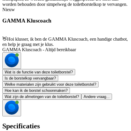
worden behouden door simpelweg de toiletborstelkop te vervangen.
Nieuw
GAMMA Kluscoach
👋
Hoi klusser, ik ben de GAMMA Kluscoach, een handige chatbot,
en help je graag met je klus.
GAMMA Kluscoach - Altijd bereikbaar
Wat is de functie van deze toiletborstel?
Is de borstelkop vervangbaar?
Welke materialen zijn gebruikt voor deze toiletborstel?
Hoe kan ik de borstel schoonmaken?
Wat zijn de afmetingen van de toiletborstel?
Andere vraag...
Specificaties