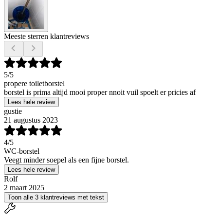
Meeste sterren klantreviews
5
/5
propere toiletborstel
borstel is prima altijd mooi proper nnoit vuil spoelt er pricies af
Lees hele review
gustie
21 augustus 2023
4
/5
WC-borstel
Veegt minder soepel als een fijne borstel.
Lees hele review
Rolf
2 maart 2025
Toon alle 3 klantreviews met tekst