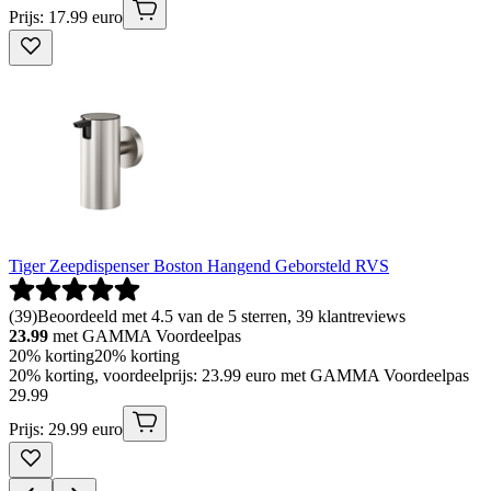
Prijs: 17.99 euro
Tiger Zeepdispenser Boston Hangend Geborsteld RVS
(
39
)
Beoordeeld met 4.5 van de 5 sterren, 39 klantreviews
23.99
met GAMMA Voordeelpas
20% korting
20% korting
20% korting, voordeelprijs: 23.99 euro met GAMMA Voordeelpas
29
.
99
Prijs: 29.99 euro