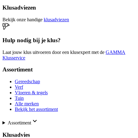
Klusadviezen
Bekijk onze handige
klusadviezen
Hulp nodig bij je klus?
Laat jouw klus uitvoeren door een klusexpert met de
GAMMA
Klusservice
Assortiment
Gereedschap
Verf
Vloeren & tegels
Tuin
Alle merken
Bekijk het assortiment
Assortiment
Klusadvies