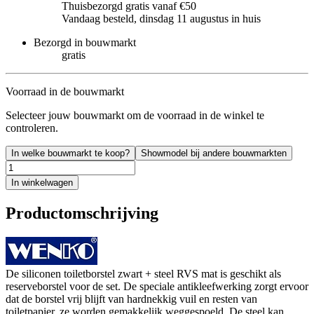
Thuisbezorgd gratis vanaf €50
Vandaag besteld, dinsdag 11 augustus in huis
Bezorgd in bouwmarkt
gratis
Voorraad in de bouwmarkt
Selecteer jouw bouwmarkt om de voorraad in de winkel te
controleren.
In welke bouwmarkt te koop?
Showmodel bij andere bouwmarkten
In winkelwagen
Productomschrijving
De siliconen toiletborstel zwart + steel RVS mat is geschikt als
reserveborstel voor de set. De speciale antikleefwerking zorgt ervoor
dat de borstel vrij blijft van hardnekkig vuil en resten van
toiletpapier, ze worden gemakkelijk weggespoeld. De steel kan