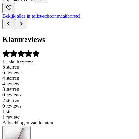
Bekijk alles in toilet-schoonmaakborstel
Klantreviews
11 klantreviews
5 sterren
6 reviews
4 sterren
4 reviews
3 sterren
0 reviews
2 sterren
0 reviews
1 ster
1 review
Afbeeldingen van klanten