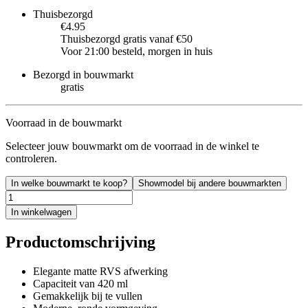
Thuisbezorgd
€4.95
Thuisbezorgd gratis vanaf €50
Voor 21:00 besteld, morgen in huis
Bezorgd in bouwmarkt
gratis
Voorraad in de bouwmarkt
Selecteer jouw bouwmarkt om de voorraad in de winkel te
controleren.
In welke bouwmarkt te koop?
Showmodel bij andere bouwmarkten
In winkelwagen
Productomschrijving
Elegante matte RVS afwerking
Capaciteit van 420 ml
Gemakkelijk bij te vullen