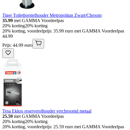
Tiger Toiletborstelhouder Metropolitan Zwart/Chroom
35.99
met GAMMA Voordeelpas
20% korting
20% korting
20% korting, voordeelprijs: 35.99 euro met GAMMA Voordeelpas
44
.
99
Prijs: 44.99 euro
Tesa Ekkro reserverolhouder verchroomd metaal
25.59
met GAMMA Voordeelpas
20% korting
20% korting
20% korting, voordeelprijs: 25.59 euro met GAMMA Voordeelpas