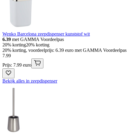
Wenko Barcelona zeepdispenser kunststof wit
6.39
met GAMMA Voordeelpas
20% korting
20% korting
20% korting, voordeelprijs: 6.39 euro met GAMMA Voordeelpas
7
.
99
Prijs: 7.99 euro
Bekijk alles in zeepdispenser