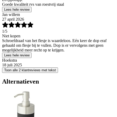
Goede kwaliteit rvs van roestvrij staal
Lees hele review
Jan willem
27 april 2026
1
/5
Niet kopen
Schroefdraad van het flesje is waardeloos. Eén keer de dop eraf
gehaald om flesje bij te vullen. Dop is er vervolgens met geen
mogelijkheid meer recht op te krijgen.
Lees hele review
Hoekstra
18 juli 2025
Toon alle 2 klantreviews met tekst
Alternatieven