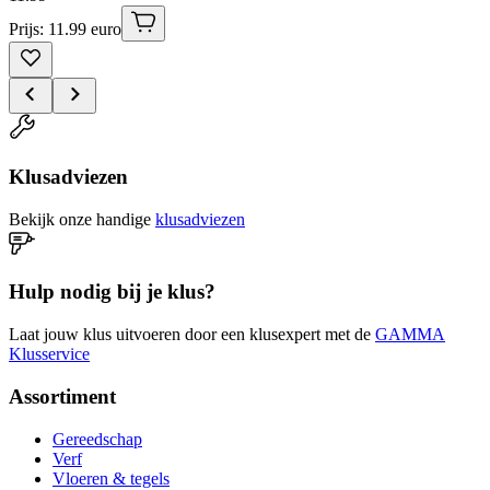
Prijs: 11.99 euro
Klusadviezen
Bekijk onze handige
klusadviezen
Hulp nodig bij je klus?
Laat jouw klus uitvoeren door een klusexpert met de
GAMMA
Klusservice
Assortiment
Gereedschap
Verf
Vloeren & tegels