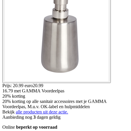
Prijs: 20.99 euro
20
.
99
16.79
met GAMMA Voordeelpas
20% korting
20% korting op alle sanitair accessoires met je GAMMA
Voordeelpas, M.u.v. OK-label en hulpmiddelen
Bekijk
alle producten uit deze actie.
Aanbieding nog
3
dagen geldig
Online
beperkt op voorraad