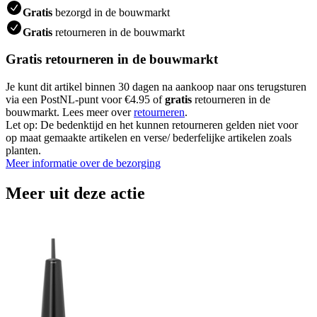
Gratis
bezorgd in de bouwmarkt
Gratis
retourneren in de bouwmarkt
Gratis retourneren in de bouwmarkt
Je kunt dit artikel binnen 30 dagen na aankoop naar ons terugsturen
via een PostNL-punt voor €4.95 of
gratis
retourneren in de
bouwmarkt. Lees meer over
retourneren
.
Let op: De bedenktijd en het kunnen retourneren gelden niet voor
op maat gemaakte artikelen en verse/ bederfelijke artikelen zoals
planten.
Meer informatie over de bezorging
Meer uit deze actie