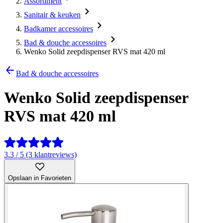
Assortiment
Sanitair & keuken
Badkamer accessoires
Bad & douche accessoires
Wenko Solid zeepdispenser RVS mat 420 ml
Bad & douche accessoires
Wenko Solid zeepdispenser
RVS mat 420 ml
3.3 / 5 (3 klantreviews)
Opslaan in Favorieten