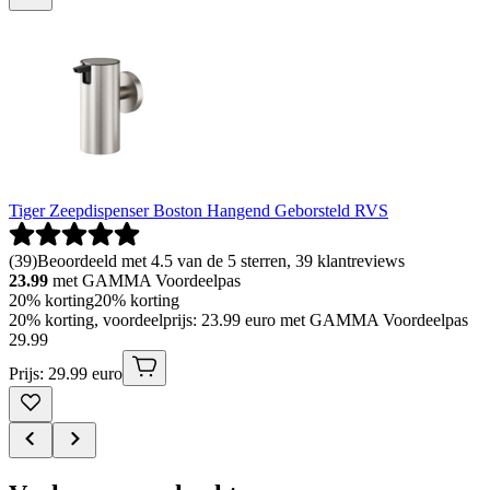
Tiger Zeepdispenser Boston Hangend Geborsteld RVS
(
39
)
Beoordeeld met 4.5 van de 5 sterren, 39 klantreviews
23.99
met GAMMA Voordeelpas
20% korting
20% korting
20% korting, voordeelprijs: 23.99 euro met GAMMA Voordeelpas
29
.
99
Prijs: 29.99 euro