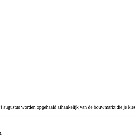
 24 augustus worden opgehaald afhankelijk van de bouwmarkt die je kies
n.