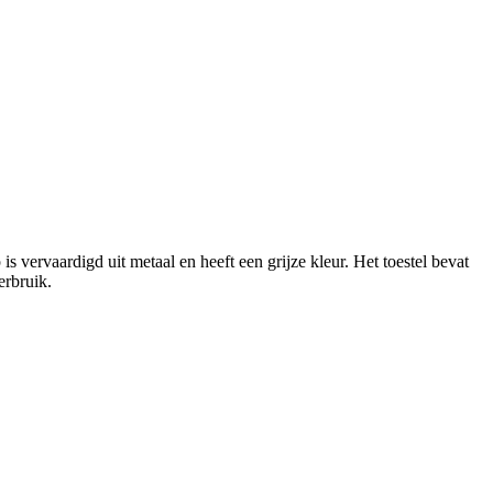
vervaardigd uit metaal en heeft een grijze kleur. Het toestel bevat
erbruik.