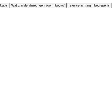
gkap?
Wat zijn de afmetingen voor inbouw?
Is er verlichting inbegrepen?