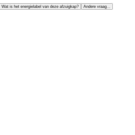
Wat is het energielabel van deze afzuigkap?
Andere vraag...