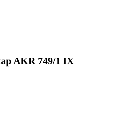
gkap AKR 749/1 IX