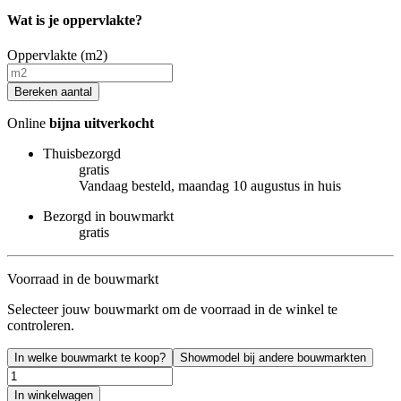
Wat is je oppervlakte?
Oppervlakte (m2)
Bereken aantal
Online
bijna uitverkocht
Thuisbezorgd
gratis
Vandaag besteld, maandag 10 augustus in huis
Bezorgd in bouwmarkt
gratis
Voorraad in de bouwmarkt
Selecteer jouw bouwmarkt om de voorraad in de winkel te
controleren.
In welke bouwmarkt te koop?
Showmodel bij andere bouwmarkten
In winkelwagen