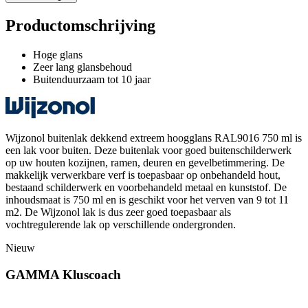
Productomschrijving
Hoge glans
Zeer lang glansbehoud
Buitenduurzaam tot 10 jaar
Wijzonol buitenlak dekkend extreem hoogglans RAL9016 750 ml is
een lak voor buiten. Deze buitenlak voor goed buitenschilderwerk
op uw houten kozijnen, ramen, deuren en gevelbetimmering. De
makkelijk verwerkbare verf is toepasbaar op onbehandeld hout,
bestaand schilderwerk en voorbehandeld metaal en kunststof. De
inhoudsmaat is 750 ml en is geschikt voor het verven van 9 tot 11
m2. De Wijzonol lak is dus zeer goed toepasbaar als
vochtregulerende lak op verschillende ondergronden.
Nieuw
GAMMA Kluscoach