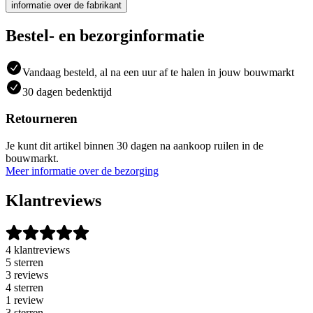
informatie over de fabrikant
Bestel- en bezorginformatie
Vandaag besteld, al na een uur af te halen in jouw bouwmarkt
30 dagen bedenktijd
Retourneren
Je kunt dit artikel binnen 30 dagen na aankoop ruilen in de
bouwmarkt.
Meer informatie over de bezorging
Klantreviews
4 klantreviews
5 sterren
3 reviews
4 sterren
1 review
3 sterren