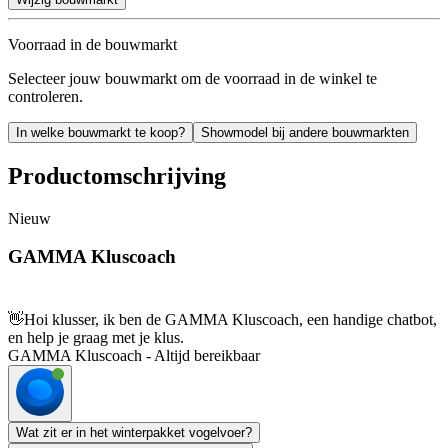
Voorraad in de bouwmarkt
Selecteer jouw bouwmarkt om de voorraad in de winkel te
controleren.
In welke bouwmarkt te koop?
Showmodel bij andere bouwmarkten
Productomschrijving
Nieuw
GAMMA Kluscoach
👋
Hoi klusser, ik ben de GAMMA Kluscoach, een handige chatbot,
en help je graag met je klus.
GAMMA Kluscoach - Altijd bereikbaar
Wat zit er in het winterpakket vogelvoer?