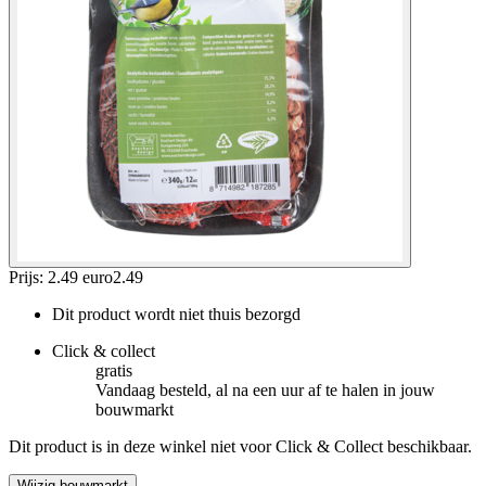
Prijs: 2.49 euro
2
.
49
Dit product wordt niet thuis bezorgd
Click & collect
gratis
Vandaag besteld, al na een uur af te halen in jouw
bouwmarkt
Dit product is in deze winkel niet voor Click & Collect beschikbaar.
Wijzig bouwmarkt