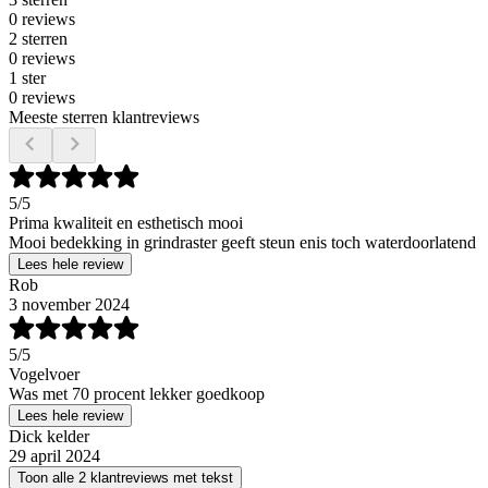
0 reviews
2 sterren
0 reviews
1 ster
0 reviews
Meeste sterren klantreviews
5
/5
Prima kwaliteit en esthetisch mooi
Mooi bedekking in grindraster geeft steun enis toch waterdoorlatend
Lees hele review
Rob
3 november 2024
5
/5
Vogelvoer
Was met 70 procent lekker goedkoop
Lees hele review
Dick kelder
29 april 2024
Toon alle 2 klantreviews met tekst