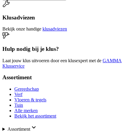
Klusadviezen
Bekijk onze handige
klusadviezen
Hulp nodig bij je klus?
Laat jouw klus uitvoeren door een klusexpert met de
GAMMA
Klusservice
Assortiment
Gereedschap
Verf
Vloeren & tegels
Tuin
Alle merken
Bekijk het assortiment
Assortiment