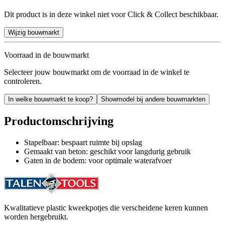
Dit product is in deze winkel niet voor Click & Collect beschikbaar.
Wijzig bouwmarkt
Voorraad in de bouwmarkt
Selecteer jouw bouwmarkt om de voorraad in de winkel te
controleren.
In welke bouwmarkt te koop?
Showmodel bij andere bouwmarkten
Productomschrijving
Stapelbaar: bespaart ruimte bij opslag
Gemaakt van beton: geschikt voor langdurig gebruik
Gaten in de bodem: voor optimale waterafvoer
Kwalitatieve plastic kweekpotjes die verscheidene keren kunnen
worden hergebruikt.