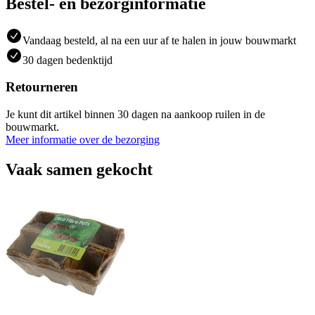
Bestel- en bezorginformatie
Vandaag besteld, al na een uur af te halen in jouw bouwmarkt
30 dagen bedenktijd
Retourneren
Je kunt dit artikel binnen 30 dagen na aankoop ruilen in de
bouwmarkt.
Meer informatie over de bezorging
Vaak samen gekocht