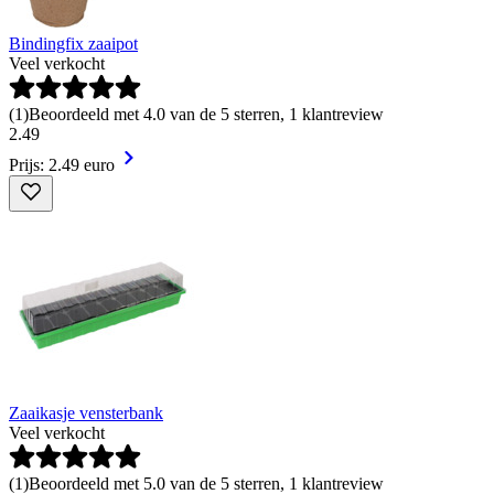
Bindingfix zaaipot
Veel verkocht
(
1
)
Beoordeeld met 4.0 van de 5 sterren, 1 klantreview
2
.
49
Prijs: 2.49 euro
Zaaikasje vensterbank
Veel verkocht
(
1
)
Beoordeeld met 5.0 van de 5 sterren, 1 klantreview