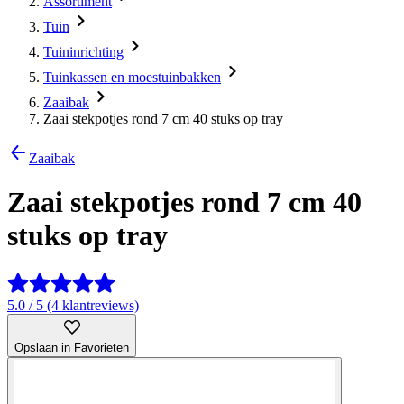
Assortiment
Tuin
Tuininrichting
Tuinkassen en moestuinbakken
Zaaibak
Zaai stekpotjes rond 7 cm 40 stuks op tray
Zaaibak
Zaai stekpotjes rond 7 cm 40
stuks op tray
5.0 / 5 (4 klantreviews)
Opslaan in Favorieten