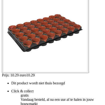
Prijs: 10.29 euro
10
.
29
Dit product wordt niet thuis bezorgd
Click & collect
gratis
Vandaag besteld, al na een uur af te halen in jouw
bouwmarkt