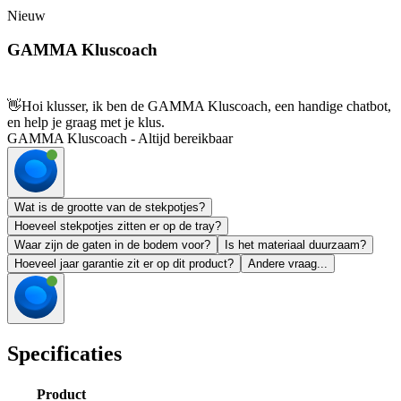
Nieuw
GAMMA Kluscoach
👋
Hoi klusser, ik ben de GAMMA Kluscoach, een handige chatbot,
en help je graag met je klus.
GAMMA Kluscoach - Altijd bereikbaar
Wat is de grootte van de stekpotjes?
Hoeveel stekpotjes zitten er op de tray?
Waar zijn de gaten in de bodem voor?
Is het materiaal duurzaam?
Hoeveel jaar garantie zit er op dit product?
Andere vraag...
Specificaties
Product