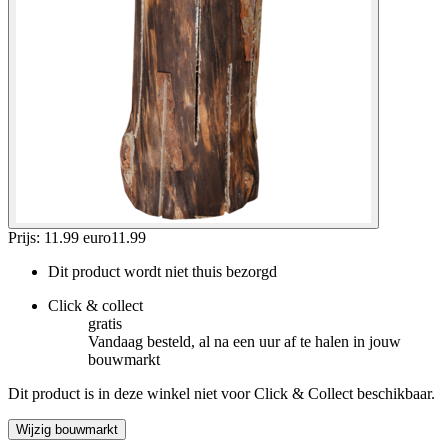
Prijs: 11.99 euro
11
.
99
Dit product wordt niet thuis bezorgd
Click & collect
gratis
Vandaag besteld, al na een uur af te halen in jouw
bouwmarkt
Dit product is in deze winkel niet voor Click & Collect beschikbaar.
Wijzig bouwmarkt