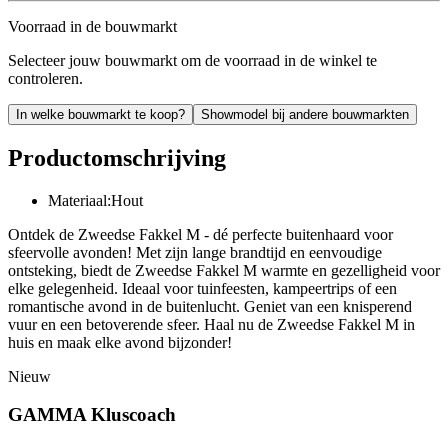
Voorraad in de bouwmarkt
Selecteer jouw bouwmarkt om de voorraad in de winkel te
controleren.
In welke bouwmarkt te koop?
Showmodel bij andere bouwmarkten
Productomschrijving
Materiaal:Hout
Ontdek de Zweedse Fakkel M - dé perfecte buitenhaard voor
sfeervolle avonden! Met zijn lange brandtijd en eenvoudige
ontsteking, biedt de Zweedse Fakkel M warmte en gezelligheid voor
elke gelegenheid. Ideaal voor tuinfeesten, kampeertrips of een
romantische avond in de buitenlucht. Geniet van een knisperend
vuur en een betoverende sfeer. Haal nu de Zweedse Fakkel M in
huis en maak elke avond bijzonder!
Nieuw
GAMMA Kluscoach