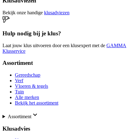
Klusadviezen
Bekijk onze handige
klusadviezen
Hulp nodig bij je klus?
Laat jouw klus uitvoeren door een klusexpert met de
GAMMA
Klusservice
Assortiment
Gereedschap
Verf
Vloeren & tegels
Tuin
Alle merken
Bekijk het assortiment
Assortiment
Klusadvies