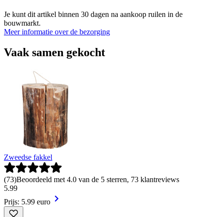
Je kunt dit artikel binnen 30 dagen na aankoop ruilen in de
bouwmarkt.
Meer informatie over de bezorging
Vaak samen gekocht
Zweedse fakkel
(
73
)
Beoordeeld met 4.0 van de 5 sterren, 73 klantreviews
5
.
99
Prijs: 5.99 euro