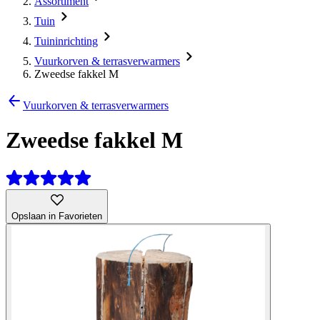
Assortiment
Tuin
Tuininrichting
Vuurkorven & terrasverwarmers
Zweedse fakkel M
Vuurkorven & terrasverwarmers
Zweedse fakkel M
Opslaan in Favorieten