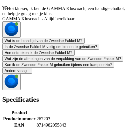
👋
Hoi klusser, ik ben de GAMMA Kluscoach, een handige chatbot,
en help je graag met je klus.
GAMMA Kluscoach - Altijd bereikbaar
Wat is de brandtijd van de Zweedse Fakkel M?
Is de Zweedse Fakkel M veilig om binnen te gebruiken?
Hoe ontsteken ik de Zweedse Fakkel M?
Wat zijn de afmetingen van de verpakking van de Zweedse Fakkel M?
Kan ik de Zweedse Fakkel M gebruiken tijdens een kampeertrip?
Andere vraag...
Specificaties
Product
Productnummer
267203
EAN
8714982055843