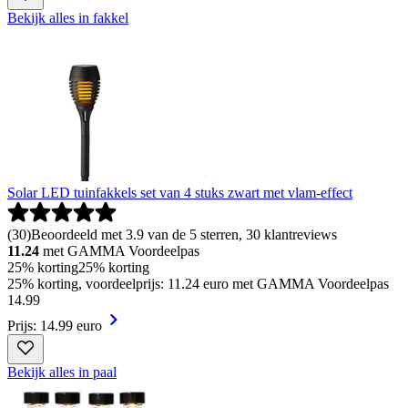
Bekijk alles in fakkel
Solar LED tuinfakkels set van 4 stuks zwart met vlam-effect
(
30
)
Beoordeeld met 3.9 van de 5 sterren, 30 klantreviews
11.24
met GAMMA Voordeelpas
25% korting
25% korting
25% korting, voordeelprijs: 11.24 euro met GAMMA Voordeelpas
14
.
99
Prijs: 14.99 euro
Bekijk alles in paal