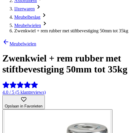
Assortiment
IJzerwaren
Meubelbeslag
Meubelwielen
Zwenkwiel + rem rubber met stiftbevestiging 50mm tot 35kg
Meubelwielen
Zwenkwiel + rem rubber met
stiftbevestiging 50mm tot 35kg
4.0 / 5 (5 klantreviews)
Opslaan in Favorieten