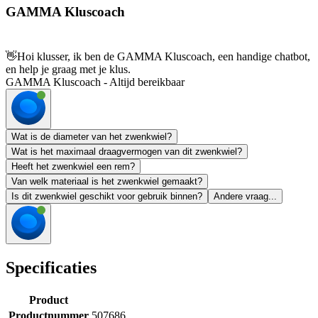
GAMMA Kluscoach
👋
Hoi klusser, ik ben de GAMMA Kluscoach, een handige chatbot,
en help je graag met je klus.
GAMMA Kluscoach - Altijd bereikbaar
Wat is de diameter van het zwenkwiel?
Wat is het maximaal draagvermogen van dit zwenkwiel?
Heeft het zwenkwiel een rem?
Van welk materiaal is het zwenkwiel gemaakt?
Is dit zwenkwiel geschikt voor gebruik binnen?
Andere vraag...
Specificaties
Product
Productnummer
507686