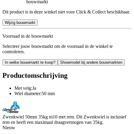
bouwmarkt
Dit product is in deze winkel niet voor Click & Collect beschikbaar.
Wijzig bouwmarkt
Voorraad in de bouwmarkt
Selecteer jouw bouwmarkt om de voorraad in de winkel te
controleren.
In welke bouwmarkt te koop?
Showmodel bij andere bouwmarkten
Productomschrijving
Met velg:Ja
Wiel diameter:50 mm
Zwenkwiel 50mm 35kg m10 met rem. Dit Zwenkwiel is inclusief
rem en heeft een maximaal draagvermogen van 35kg.
Nieuw