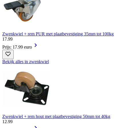
Zwenkwiel + rem PUR met plaatbevestiging 35mm tot 100kg
17
.
99
Prijs: 17.99 euro
Bekijk alles in zwenkwiel
Zwenkwiel + rem hout met plaatbevestiging 50mm tot 40kg
12
.
99