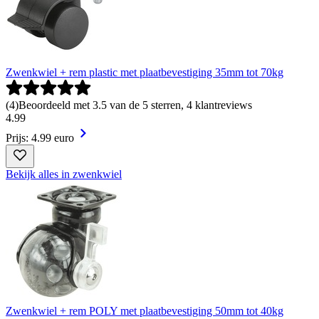
Zwenkwiel + rem plastic met plaatbevestiging 35mm tot 70kg
(
4
)
Beoordeeld met 3.5 van de 5 sterren, 4 klantreviews
4
.
99
Prijs: 4.99 euro
Bekijk alles in zwenkwiel
Zwenkwiel + rem POLY met plaatbevestiging 50mm tot 40kg