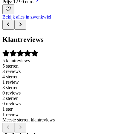
Prijs: 12.99 euro
Bekijk alles in zwenkwiel
Klantreviews
5 klantreviews
5 sterren
3 reviews
4 sterren
1 review
3 sterren
0 reviews
2 sterren
0 reviews
1 ster
1 review
Meeste sterren klantreviews