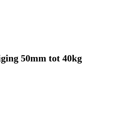
iging 50mm tot 40kg