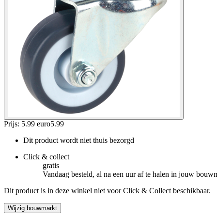
Prijs: 5.99 euro
5
.
99
Dit product wordt niet thuis bezorgd
Click & collect
gratis
Vandaag besteld, al na een uur af te halen in jouw bouw
Dit product is in deze winkel niet voor Click & Collect beschikbaar.
Wijzig bouwmarkt