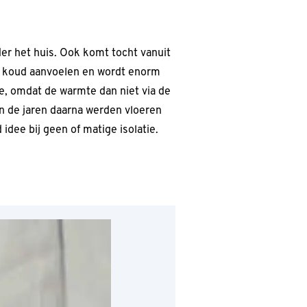
er het huis. Ook komt tocht vanuit
er koud aanvoelen en wordt enorm
e, omdat de warmte dan niet via de
In de jaren daarna werden vloeren
idee bij geen of matige isolatie.