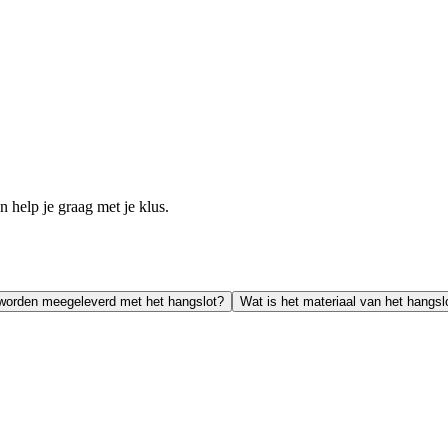
.
help je graag met je klus.
 worden meegeleverd met het hangslot?
Wat is het materiaal van het hangsl