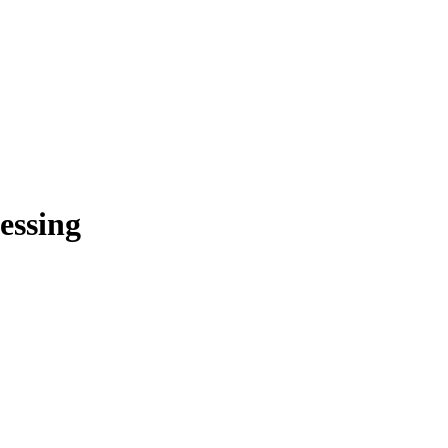
essing