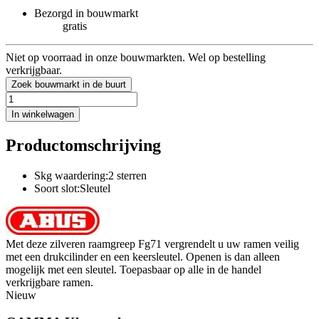
Bezorgd in bouwmarkt
gratis
Niet op voorraad in onze bouwmarkten. Wel op bestelling
verkrijgbaar.
Zoek bouwmarkt in de buurt
In winkelwagen
Productomschrijving
Skg waardering:2 sterren
Soort slot:Sleutel
Met deze zilveren raamgreep Fg71 vergrendelt u uw ramen veilig
met een drukcilinder en een keersleutel. Openen is dan alleen
mogelijk met een sleutel. Toepasbaar op alle in de handel
verkrijgbare ramen.
Nieuw