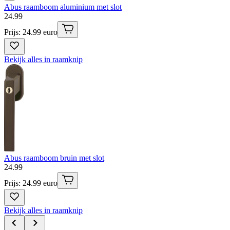
Abus raamboom aluminium met slot
24
.
99
Prijs: 24.99 euro
Bekijk alles in raamknip
Abus raamboom bruin met slot
24
.
99
Prijs: 24.99 euro
Bekijk alles in raamknip