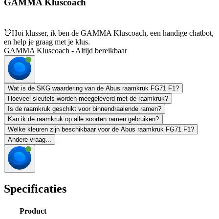
GAMMA Kluscoach
👋
Hoi klusser, ik ben de GAMMA Kluscoach, een handige chatbot,
en help je graag met je klus.
GAMMA Kluscoach - Altijd bereikbaar
Wat is de SKG waardering van de Abus raamkruk FG71 F1?
Hoeveel sleutels worden meegeleverd met de raamkruk?
Is de raamkruk geschikt voor binnendraaiende ramen?
Kan ik de raamkruk op alle soorten ramen gebruiken?
Welke kleuren zijn beschikbaar voor de Abus raamkruk FG71 F1?
Andere vraag...
Specificaties
Product