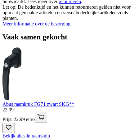
bouwmarkt. Lees meer over
retourneren
.
Let op: De bedenktijd en het kunnen retourneren gelden niet voor
op maat gemaakte artikelen en verse/ bederfelijke artikelen zoals
planten.
Meer informatie over de bezorging
Vaak samen gekocht
Abus raamkruk FG71 zwart SKG**
22
.
99
Prijs: 22.99 euro
Bekijk alles in raamknip