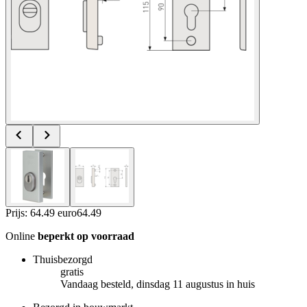
Prijs: 64.49 euro
64
.
49
Online
beperkt op voorraad
Thuisbezorgd
gratis
Vandaag besteld, dinsdag 11 augustus in huis