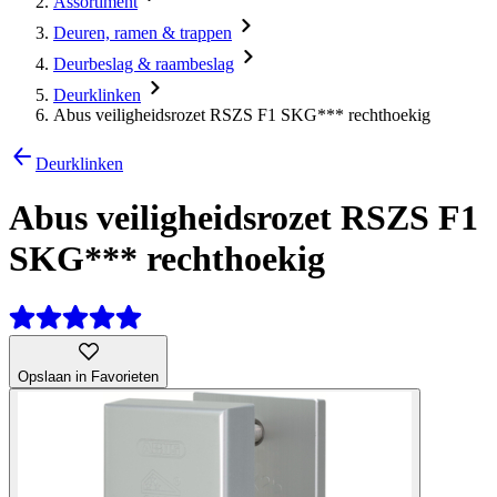
Assortiment
Deuren, ramen & trappen
Deurbeslag & raambeslag
Deurklinken
Abus veiligheidsrozet RSZS F1 SKG*** rechthoekig
Deurklinken
Abus veiligheidsrozet RSZS F1
SKG*** rechthoekig
Opslaan in Favorieten