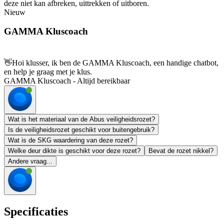
deze niet kan afbreken, uittrekken of uitboren.
Nieuw
GAMMA Kluscoach
👋
Hoi klusser, ik ben de GAMMA Kluscoach, een handige chatbot,
en help je graag met je klus.
GAMMA Kluscoach - Altijd bereikbaar
Wat is het materiaal van de Abus veiligheidsrozet?
Is de veiligheidsrozet geschikt voor buitengebruik?
Wat is de SKG waardering van deze rozet?
Welke deur dikte is geschikt voor deze rozet?
Bevat de rozet nikkel?
Andere vraag...
Specificaties