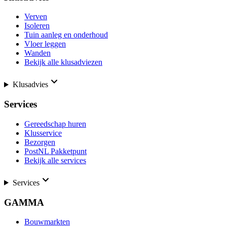
Verven
Isoleren
Tuin aanleg en onderhoud
Vloer leggen
Wanden
Bekijk alle klusadviezen
Klusadvies
Services
Gereedschap huren
Klusservice
Bezorgen
PostNL Pakketpunt
Bekijk alle services
Services
GAMMA
Bouwmarkten