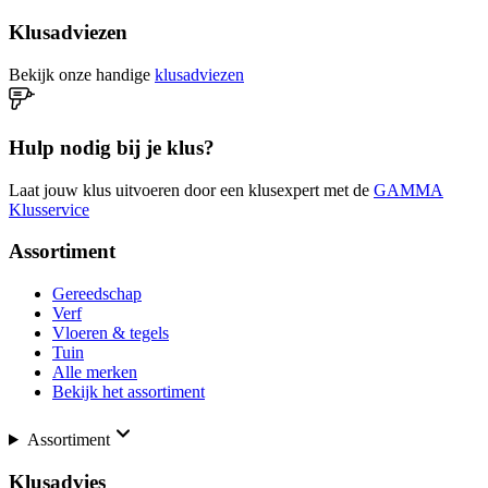
Klusadviezen
Bekijk onze handige
klusadviezen
Hulp nodig bij je klus?
Laat jouw klus uitvoeren door een klusexpert met de
GAMMA
Klusservice
Assortiment
Gereedschap
Verf
Vloeren & tegels
Tuin
Alle merken
Bekijk het assortiment
Assortiment
Klusadvies