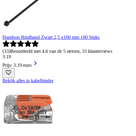
Handson Bindband Zwart 2,5 x100 mm 100 Stuks
(
33
)
Beoordeeld met 4.6 van de 5 sterren, 33 klantreviews
3
.
19
Prijs: 3.19 euro
Bekijk alles in kabelbinder