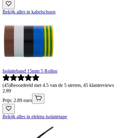
Bekijk alles in kabelschoen
Isolatieband 15mm 5 Rollen
(
45
)
Beoordeeld met 4.5 van de 5 sterren, 45 klantreviews
2
.
89
Prijs: 2.89 euro
Bekijk alles in elektra isolatietape