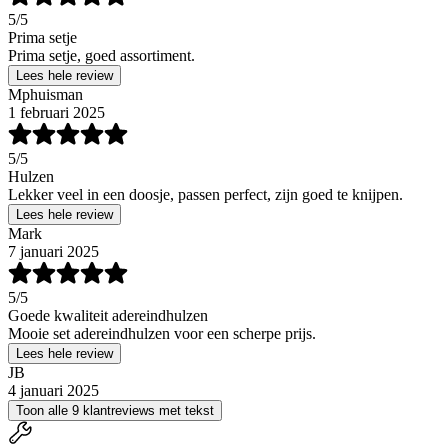
5
/5
Prima setje
Prima setje, goed assortiment.
Lees hele review
Mphuisman
1 februari 2025
5
/5
Hulzen
Lekker veel in een doosje, passen perfect, zijn goed te knijpen.
Lees hele review
Mark
7 januari 2025
5
/5
Goede kwaliteit adereindhulzen
Mooie set adereindhulzen voor een scherpe prijs.
Lees hele review
JB
4 januari 2025
Toon alle 9 klantreviews met tekst