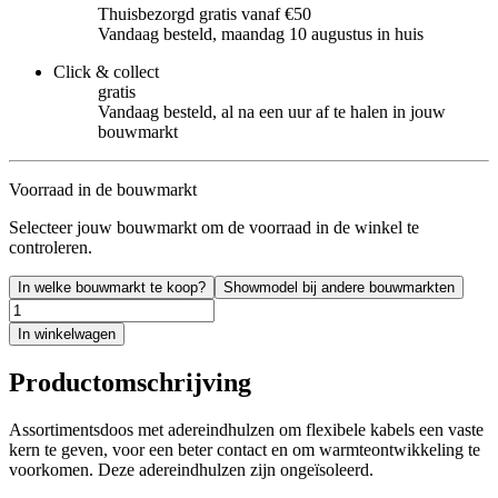
Thuisbezorgd gratis vanaf €50
Vandaag besteld, maandag 10 augustus in huis
Click & collect
gratis
Vandaag besteld, al na een uur af te halen in jouw
bouwmarkt
Voorraad in de bouwmarkt
Selecteer jouw bouwmarkt om de voorraad in de winkel te
controleren.
In welke bouwmarkt te koop?
Showmodel bij andere bouwmarkten
In winkelwagen
Productomschrijving
Assortimentsdoos met adereindhulzen om flexibele kabels een vaste
kern te geven, voor een beter contact en om warmteontwikkeling te
voorkomen. Deze adereindhulzen zijn ongeïsoleerd.