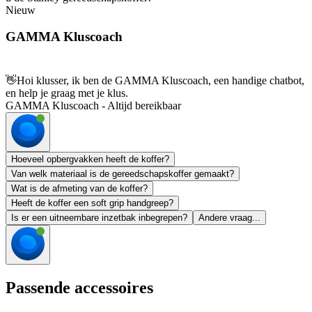
Nieuw
GAMMA Kluscoach
👋
Hoi klusser, ik ben de GAMMA Kluscoach, een handige chatbot,
en help je graag met je klus.
GAMMA Kluscoach - Altijd bereikbaar
Hoeveel opbergvakken heeft de koffer?
Van welk materiaal is de gereedschapskoffer gemaakt?
Wat is de afmeting van de koffer?
Heeft de koffer een soft grip handgreep?
Is er een uitneembare inzetbak inbegrepen?
Andere vraag...
Passende accessoires