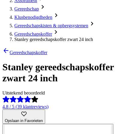
Assortiment
Gereedschap
Klusbenodigdheden
Gereedschapskisten & opbergsystemen
Gereedschapskoffer
Stanley gereedschapskoffer zwart 24 inch
Gereedschapskoffer
Stanley gereedschapskoffer
zwart 24 inch
Uitstekend beoordeeld
4.8 / 5 (39 klantreviews)
Opslaan in Favorieten