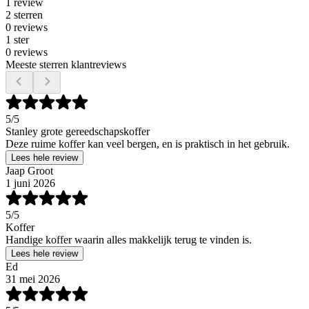
1 review
2 sterren
0 reviews
1 ster
0 reviews
Meeste sterren klantreviews
5
/5
Stanley grote gereedschapskoffer
Deze ruime koffer kan veel bergen, en is praktisch in het gebruik.
Lees hele review
Jaap Groot
1 juni 2026
5
/5
Koffer
Handige koffer waarin alles makkelijk terug te vinden is.
Lees hele review
Ed
31 mei 2026