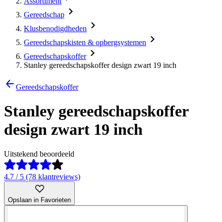
Assortiment
Gereedschap
Klusbenodigdheden
Gereedschapskisten & opbergsystemen
Gereedschapskoffer
Stanley gereedschapskoffer design zwart 19 inch
Gereedschapskoffer
Stanley gereedschapskoffer
design zwart 19 inch
Uitstekend beoordeeld
4.7 / 5 (78 klantreviews)
Opslaan in Favorieten