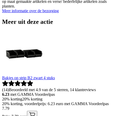
op maat gemaakte artikelen en verse/ bederfelijke artikelen zoals
planten.
Meer informatie over de bezorging
Meer uit deze actie
Bakjes op strip B2 zwart 4 stuks
(
14
)
Beoordeeld met 4.9 van de 5 sterren, 14 klantreviews
6.23
met GAMMA Voordeelpas
20% korting
20% korting
20% korting, voordeelprijs: 6.23 euro met GAMMA Voordeelpas
7
.
79