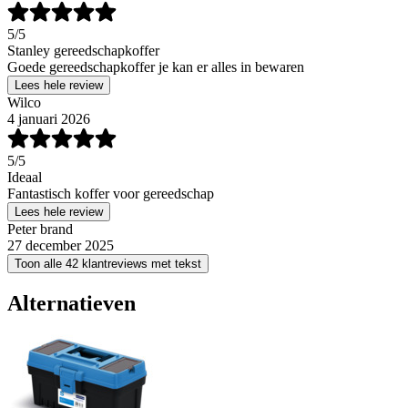
5
/5
Stanley gereedschapkoffer
Goede gereedschapkoffer je kan er alles in bewaren
Lees hele review
Wilco
4 januari 2026
5
/5
Ideaal
Fantastisch koffer voor gereedschap
Lees hele review
Peter brand
27 december 2025
Toon alle 42 klantreviews met tekst
Alternatieven