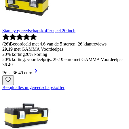
Stanley gereedschapskoffer geel 20 inch
(
26
)
Beoordeeld met 4.6 van de 5 sterren, 26 klantreviews
29.19
met GAMMA Voordeelpas
20% korting
20% korting
20% korting, voordeelprijs: 29.19 euro met GAMMA Voordeelpas
36
.
49
Prijs: 36.49 euro
Bekijk alles in gereedschapskoffer