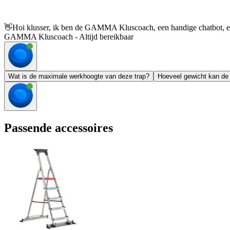
👋
Hoi klusser, ik ben de GAMMA Kluscoach, een handige chatbot, en 
GAMMA Kluscoach - Altijd bereikbaar
Wat is de maximale werkhoogte van deze trap?
Hoeveel gewicht kan de 
Passende accessoires