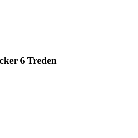
cker 6 Treden