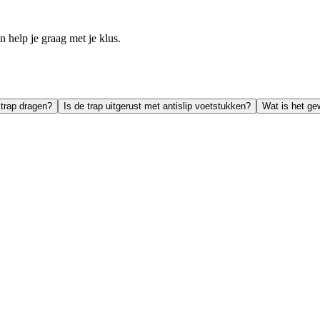
help je graag met je klus.
trap dragen?
Is de trap uitgerust met antislip voetstukken?
Wat is het ge