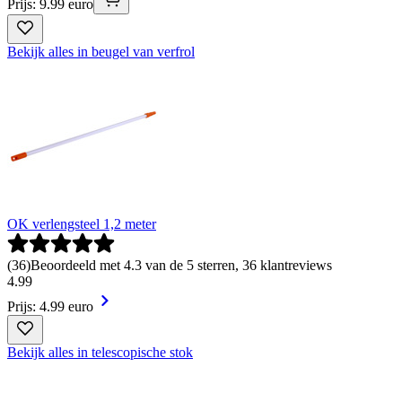
Prijs: 9.99 euro
Bekijk alles in beugel van verfrol
OK verlengsteel 1,2 meter
(
36
)
Beoordeeld met 4.3 van de 5 sterren, 36 klantreviews
4
.
99
Prijs: 4.99 euro
Bekijk alles in telescopische stok