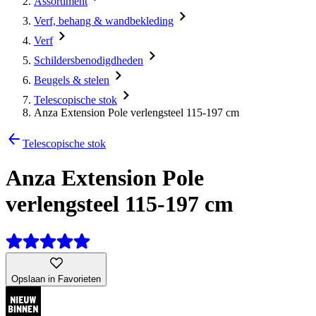
Assortiment
Verf, behang & wandbekleding
Verf
Schildersbenodigdheden
Beugels & stelen
Telescopische stok
Anza Extension Pole verlengsteel 115-197 cm
Telescopische stok
Anza Extension Pole
verlengsteel 115-197 cm
Opslaan in Favorieten