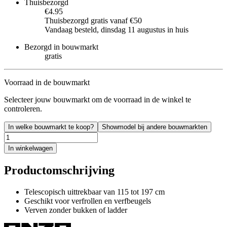
Thuisbezorgd
€4.95
Thuisbezorgd gratis vanaf €50
Vandaag besteld, dinsdag 11 augustus in huis
Bezorgd in bouwmarkt
gratis
Voorraad in de bouwmarkt
Selecteer jouw bouwmarkt om de voorraad in de winkel te
controleren.
In welke bouwmarkt te koop?
Showmodel bij andere bouwmarkten
In winkelwagen
Productomschrijving
Telescopisch uittrekbaar van 115 tot 197 cm
Geschikt voor verfrollen en verfbeugels
Verven zonder bukken of ladder