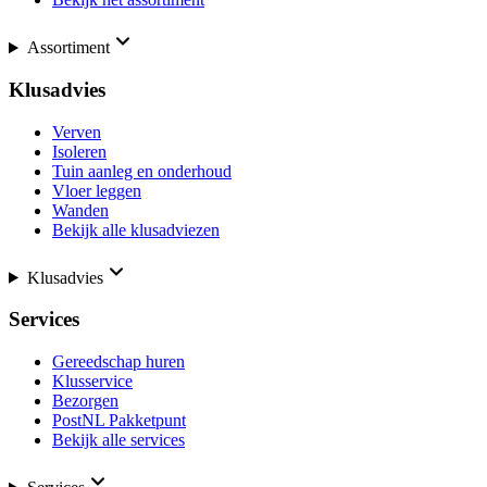
Assortiment
Klusadvies
Verven
Isoleren
Tuin aanleg en onderhoud
Vloer leggen
Wanden
Bekijk alle klusadviezen
Klusadvies
Services
Gereedschap huren
Klusservice
Bezorgen
PostNL Pakketpunt
Bekijk alle services