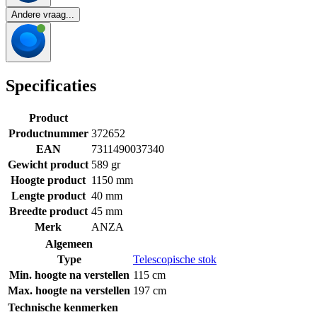
Andere vraag...
Specificaties
Product
Productnummer
372652
EAN
7311490037340
Gewicht product
589 gr
Hoogte product
1150 mm
Lengte product
40 mm
Breedte product
45 mm
Merk
ANZA
Algemeen
Type
Telescopische stok
Min. hoogte na verstellen
115 cm
Max. hoogte na verstellen
197 cm
Technische kenmerken