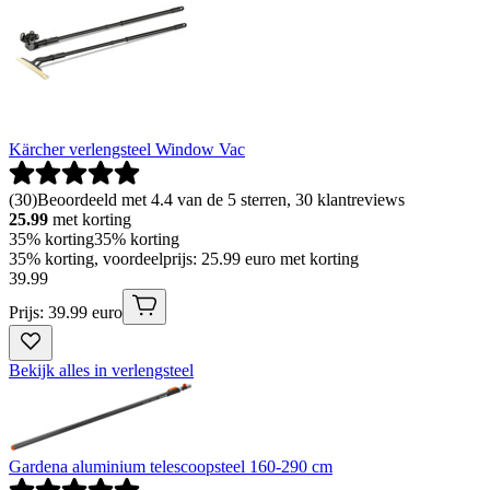
Kärcher verlengsteel Window Vac
(
30
)
Beoordeeld met 4.4 van de 5 sterren, 30 klantreviews
25.99
met korting
35% korting
35% korting
35% korting, voordeelprijs: 25.99 euro met korting
39
.
99
Prijs: 39.99 euro
Bekijk alles in verlengsteel
Gardena aluminium telescoopsteel 160-290 cm