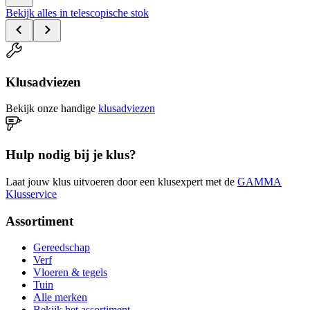
Bekijk alles in telescopische stok
Klusadviezen
Bekijk onze handige
klusadviezen
Hulp nodig bij je klus?
Laat jouw klus uitvoeren door een klusexpert met de
GAMMA
Klusservice
Assortiment
Gereedschap
Verf
Vloeren & tegels
Tuin
Alle merken
Bekijk het assortiment