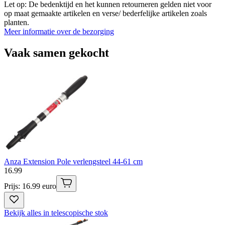
Let op: De bedenktijd en het kunnen retourneren gelden niet voor
op maat gemaakte artikelen en verse/ bederfelijke artikelen zoals
planten.
Meer informatie over de bezorging
Vaak samen gekocht
Anza Extension Pole verlengsteel 44-61 cm
16
.
99
Prijs: 16.99 euro
Bekijk alles in telescopische stok