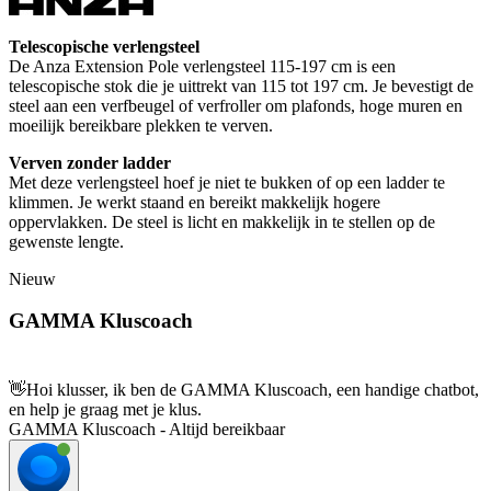
Telescopische verlengsteel
De Anza Extension Pole verlengsteel 115-197 cm is een
telescopische stok die je uittrekt van 115 tot 197 cm. Je bevestigt de
steel aan een verfbeugel of verfroller om plafonds, hoge muren en
moeilijk bereikbare plekken te verven.
Verven zonder ladder
Met deze verlengsteel hoef je niet te bukken of op een ladder te
klimmen. Je werkt staand en bereikt makkelijk hogere
oppervlakken. De steel is licht en makkelijk in te stellen op de
gewenste lengte.
Nieuw
GAMMA Kluscoach
👋
Hoi klusser, ik ben de GAMMA Kluscoach, een handige chatbot,
en help je graag met je klus.
GAMMA Kluscoach - Altijd bereikbaar