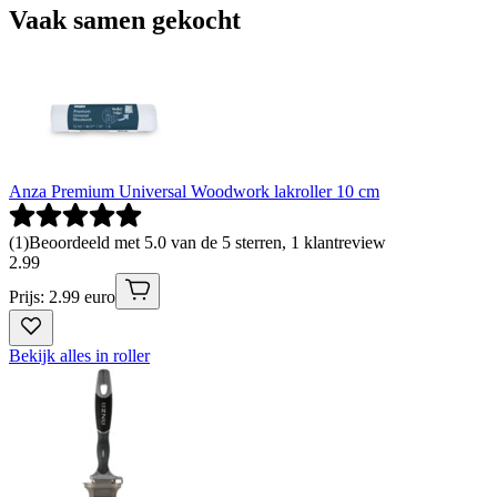
Vaak samen gekocht
Anza Premium Universal Woodwork lakroller 10 cm
(
1
)
Beoordeeld met 5.0 van de 5 sterren, 1 klantreview
2
.
99
Prijs: 2.99 euro
Bekijk alles in roller