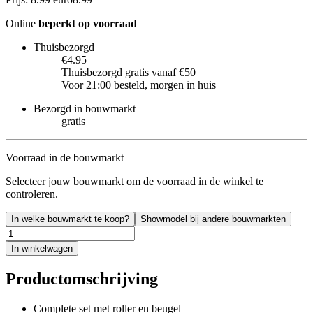
Online
beperkt op voorraad
Thuisbezorgd
€4.95
Thuisbezorgd gratis vanaf €50
Voor 21:00 besteld, morgen in huis
Bezorgd in bouwmarkt
gratis
Voorraad in de bouwmarkt
Selecteer jouw bouwmarkt om de voorraad in de winkel te
controleren.
In welke bouwmarkt te koop?
Showmodel bij andere bouwmarkten
In winkelwagen
Productomschrijving
Complete set met roller en beugel