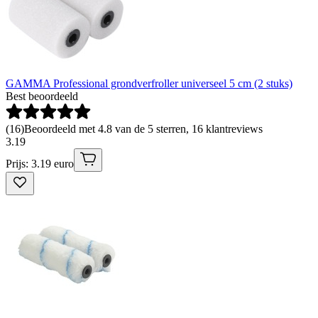
GAMMA Professional grondverfroller universeel 5 cm (2 stuks)
Best beoordeeld
(
16
)
Beoordeeld met 4.8 van de 5 sterren, 16 klantreviews
3
.
19
Prijs: 3.19 euro