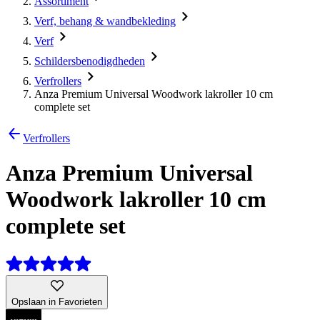
Assortiment
Verf, behang & wandbekleding
Verf
Schildersbenodigdheden
Verfrollers
Anza Premium Universal Woodwork lakroller 10 cm
complete set
Verfrollers
Anza Premium Universal
Woodwork lakroller 10 cm
complete set
Opslaan in Favorieten