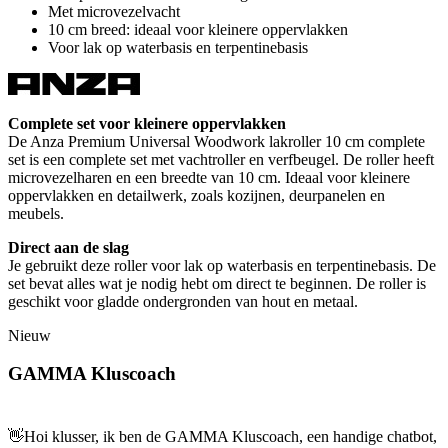
Met microvezelvacht
10 cm breed: ideaal voor kleinere oppervlakken
Voor lak op waterbasis en terpentinebasis
Complete set voor kleinere oppervlakken
De Anza Premium Universal Woodwork lakroller 10 cm complete
set is een complete set met vachtroller en verfbeugel. De roller heeft
microvezelharen en een breedte van 10 cm. Ideaal voor kleinere
oppervlakken en detailwerk, zoals kozijnen, deurpanelen en
meubels.
Direct aan de slag
Je gebruikt deze roller voor lak op waterbasis en terpentinebasis. De
set bevat alles wat je nodig hebt om direct te beginnen. De roller is
geschikt voor gladde ondergronden van hout en metaal.
Nieuw
GAMMA Kluscoach
👋
Hoi klusser, ik ben de GAMMA Kluscoach, een handige chatbot,