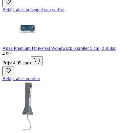
Bekijk alles in beugel van verfrol
Anza Premium Universal Woodwork lakroller 5 cm (2 stuks)
4
.
99
Prijs: 4.99 euro
Bekijk alles in roller