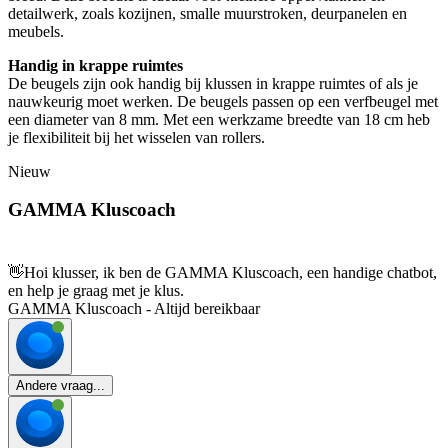
detailwerk, zoals kozijnen, smalle muurstroken, deurpanelen en
meubels.
Handig in krappe ruimtes
De beugels zijn ook handig bij klussen in krappe ruimtes of als je
nauwkeurig moet werken. De beugels passen op een verfbeugel met
een diameter van 8 mm. Met een werkzame breedte van 18 cm heb
je flexibiliteit bij het wisselen van rollers.
Nieuw
GAMMA Kluscoach
👋
Hoi klusser, ik ben de GAMMA Kluscoach, een handige chatbot,
en help je graag met je klus.
GAMMA Kluscoach - Altijd bereikbaar
Andere vraag...