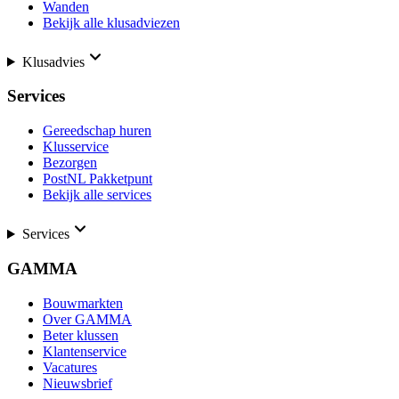
Wanden
Bekijk alle klusadviezen
Klusadvies
Services
Gereedschap huren
Klusservice
Bezorgen
PostNL Pakketpunt
Bekijk alle services
Services
GAMMA
Bouwmarkten
Over GAMMA
Beter klussen
Klantenservice
Vacatures
Nieuwsbrief