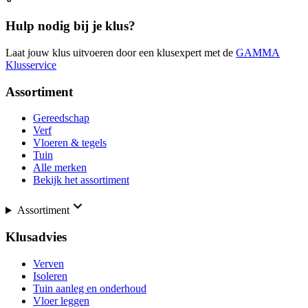
Hulp nodig bij je klus?
Laat jouw klus uitvoeren door een klusexpert met de
GAMMA
Klusservice
Assortiment
Gereedschap
Verf
Vloeren & tegels
Tuin
Alle merken
Bekijk het assortiment
Assortiment
Klusadvies
Verven
Isoleren
Tuin aanleg en onderhoud
Vloer leggen