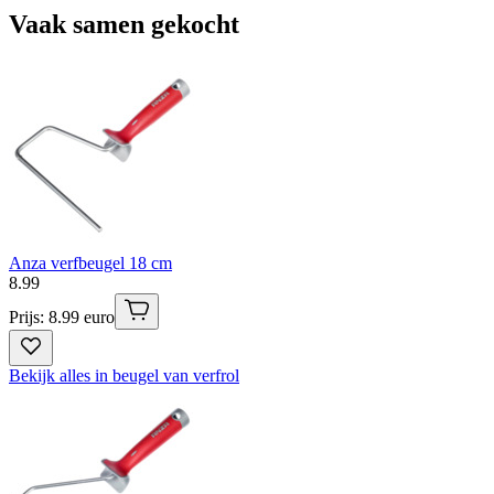
Vaak samen gekocht
Anza verfbeugel 18 cm
8
.
99
Prijs: 8.99 euro
Bekijk alles in beugel van verfrol