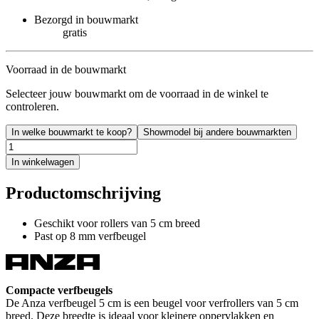
Bezorgd in bouwmarkt
gratis
Voorraad in de bouwmarkt
Selecteer jouw bouwmarkt om de voorraad in de winkel te
controleren.
In welke bouwmarkt te koop?
Showmodel bij andere bouwmarkten
In winkelwagen
Productomschrijving
Geschikt voor rollers van 5 cm breed
Past op 8 mm verfbeugel
Compacte verfbeugels
De Anza verfbeugel 5 cm is een beugel voor verfrollers van 5 cm
breed. Deze breedte is ideaal voor kleinere oppervlakken en