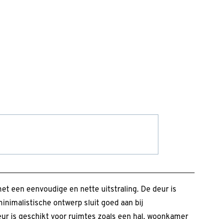
et een eenvoudige en nette uitstraling. De deur is
 minimalistische ontwerp sluit goed aan bij
 deur is geschikt voor ruimtes zoals een hal, woonkamer