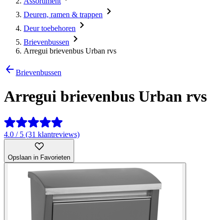
Assortiment
Deuren, ramen & trappen
Deur toebehoren
Brievenbussen
Arregui brievenbus Urban rvs
Brievenbussen
Arregui brievenbus Urban rvs
4.0 / 5 (31 klantreviews)
Opslaan in Favorieten