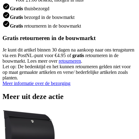
Gratis
thuisbezorgd
Gratis
bezorgd in de bouwmarkt
Gratis
retourneren in de bouwmarkt
Gratis retourneren in de bouwmarkt
Je kunt dit artikel binnen 30 dagen na aankoop naar ons terugsturen
via een PostNL-punt voor €4.95 of
gratis
retourneren in de
bouwmarkt. Lees meer over
retourneren
.
Let op: De bedenktijd en het kunnen retourneren gelden niet voor
op maat gemaakte artikelen en verse/ bederfelijke artikelen zoals
planten.
Meer informatie over de bezorging
Meer uit deze actie