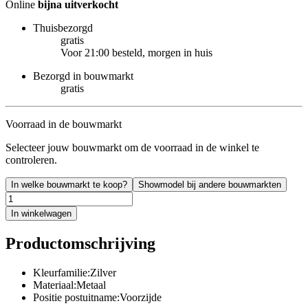
Online
bijna uitverkocht
Thuisbezorgd
gratis
Voor 21:00 besteld, morgen in huis
Bezorgd in bouwmarkt
gratis
Voorraad in de bouwmarkt
Selecteer jouw bouwmarkt om de voorraad in de winkel te
controleren.
In welke bouwmarkt te koop?
Showmodel bij andere bouwmarkten
In winkelwagen
Productomschrijving
Kleurfamilie:Zilver
Materiaal:Metaal
Positie postuitname:Voorzijde