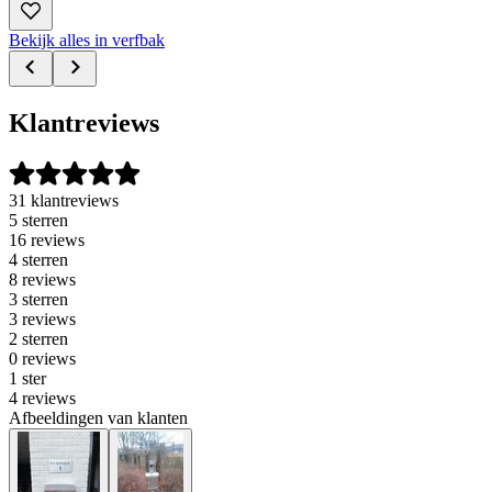
Bekijk alles in verfbak
Klantreviews
31 klantreviews
5 sterren
16 reviews
4 sterren
8 reviews
3 sterren
3 reviews
2 sterren
0 reviews
1 ster
4 reviews
Afbeeldingen van klanten