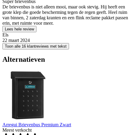
Super brievenbus
De brievenbus is niet alleen mooi, maar ook stevig. Hij heeft een
grote klep die goede bescherming tegen de regen geeft. Heel ruim
van binnen, 2 zaterdag kranten en een flink reclame pakket passen
erin, met ruimte voor meer.
Lees hele review
Els
22 maart 2024
Toon alle 16 klantreviews met tekst
Alternatieven
Arregui Brievenbus Premium Zwart
Meest verkocht