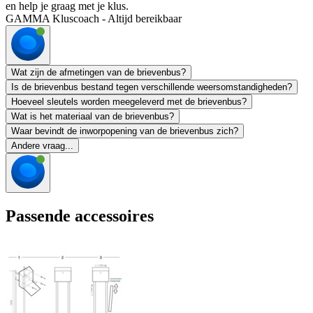
en help je graag met je klus.
GAMMA Kluscoach - Altijd bereikbaar
Wat zijn de afmetingen van de brievenbus?
Is de brievenbus bestand tegen verschillende weersomstandigheden?
Hoeveel sleutels worden meegeleverd met de brievenbus?
Wat is het materiaal van de brievenbus?
Waar bevindt de inworpopening van de brievenbus zich?
Andere vraag...
Passende accessoires