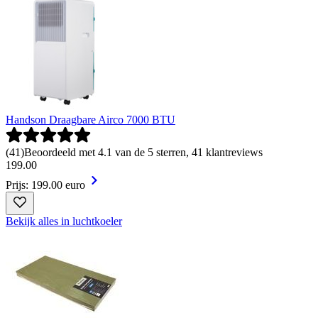
Handson Draagbare Airco 7000 BTU
(
41
)
Beoordeeld met 4.1 van de 5 sterren, 41 klantreviews
199
.
00
Prijs: 199.00 euro
Bekijk alles in luchtkoeler