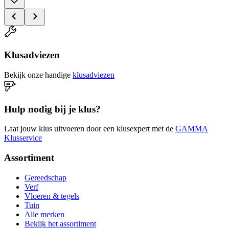
Klusadviezen
Bekijk onze handige
klusadviezen
Hulp nodig bij je klus?
Laat jouw klus uitvoeren door een klusexpert met de
GAMMA
Klusservice
Assortiment
Gereedschap
Verf
Vloeren & tegels
Tuin
Alle merken
Bekijk het assortiment