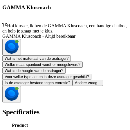
GAMMA Kluscoach
👋
Hoi klusser, ik ben de GAMMA Kluscoach, een handige chatbot,
en help je graag met je klus.
GAMMA Kluscoach - Altijd bereikbaar
Wat is het materiaal van de asdrager?
Welke maat spanbout wordt er meegeleverd?
Wat is de hoogte van de asdrager?
Voor welke type assen is deze asdrager geschikt?
Is de asdrager bestand tegen corrosie?
Andere vraag...
Specificaties
Product