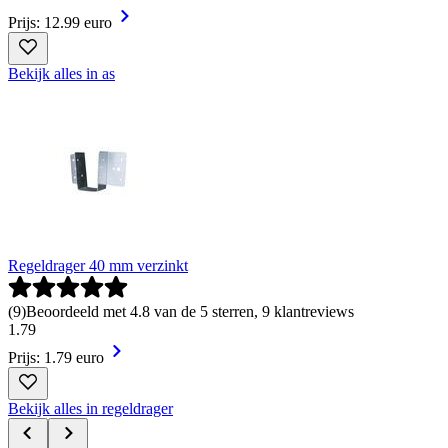
Prijs: 12.99 euro
Bekijk alles in as
Regeldrager 40 mm verzinkt
(
9
)
Beoordeeld met 4.8 van de 5 sterren, 9 klantreviews
1
.
79
Prijs: 1.79 euro
Bekijk alles in regeldrager