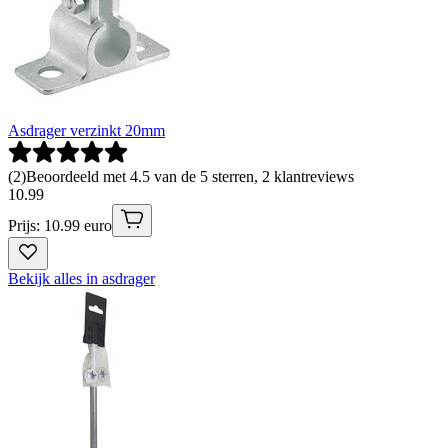
Asdrager verzinkt 20mm
(
2
)
Beoordeeld met 4.5 van de 5 sterren, 2 klantreviews
10
.
99
Prijs: 10.99 euro
Bekijk alles in asdrager