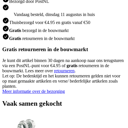
Bezorgd door PostNL
Vandaag besteld, dinsdag 11 augustus in huis
Thuisbezorgd voor €4.95 en gratis vanaf €50
Gratis
bezorgd in de bouwmarkt
Gratis
retourneren in de bouwmarkt
Gratis retourneren in de bouwmarkt
Je kunt dit artikel binnen 30 dagen na aankoop naar ons terugsturen
via een PostNL-punt voor €4.95 of
gratis
retourneren in de
bouwmarkt. Lees meer over
retourneren
.
Let op: De bedenktijd en het kunnen retourneren gelden niet voor
op maat gemaakte artikelen en verse/ bederfelijke artikelen zoals
planten.
Meer informatie over de bezorging
Vaak samen gekocht