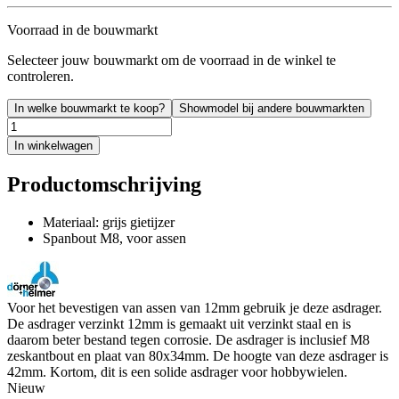
Voorraad in de bouwmarkt
Selecteer jouw bouwmarkt om de voorraad in de winkel te
controleren.
In welke bouwmarkt te koop?
Showmodel bij andere bouwmarkten
In winkelwagen
Productomschrijving
Materiaal: grijs gietijzer
Spanbout M8, voor assen
Voor het bevestigen van assen van 12mm gebruik je deze asdrager.
De asdrager verzinkt 12mm is gemaakt uit verzinkt staal en is
daarom beter bestand tegen corrosie. De asdrager is inclusief M8
zeskantbout en plaat van 80x34mm. De hoogte van deze asdrager is
42mm. Kortom, dit is een solide asdrager voor hobbywielen.
Nieuw