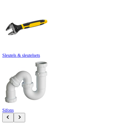
Sleutels & sleutelsets
Sifons