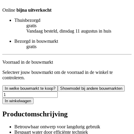
Online
bijna uitverkocht
Thuisbezorgd
gratis
Vandaag besteld, dinsdag 11 augustus in huis
Bezorgd in bouwmarkt
gratis
Voorraad in de bouwmarkt
Selecteer jouw bouwmarkt om de voorraad in de winkel te
controleren.
In welke bouwmarkt te koop?
Showmodel bij andere bouwmarkten
In winkelwagen
Productomschrijving
Betrouwbaar ontwerp voor langdurig gebruik
Bespaart water door efficiënte techniek