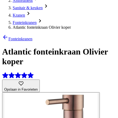
Assortiment
Sanitair & keuken
Kranen
Fonteinkranen
Atlantic fonteinkraan Olivier koper
Fonteinkranen
Atlantic fonteinkraan Olivier
koper
Opslaan in Favorieten