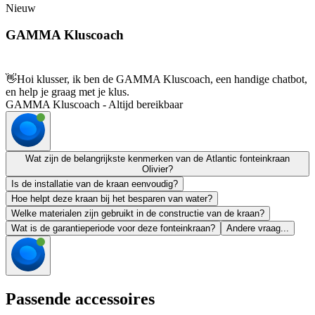
Nieuw
GAMMA Kluscoach
👋
Hoi klusser, ik ben de GAMMA Kluscoach, een handige chatbot,
en help je graag met je klus.
GAMMA Kluscoach - Altijd bereikbaar
Wat zijn de belangrijkste kenmerken van de Atlantic fonteinkraan
Olivier?
Is de installatie van de kraan eenvoudig?
Hoe helpt deze kraan bij het besparen van water?
Welke materialen zijn gebruikt in de constructie van de kraan?
Wat is de garantieperiode voor deze fonteinkraan?
Andere vraag...
Passende accessoires