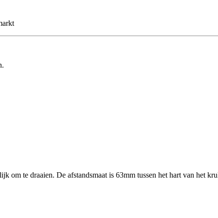
markt
n.
lijk om te draaien. De afstandsmaat is 63mm tussen het hart van het kr