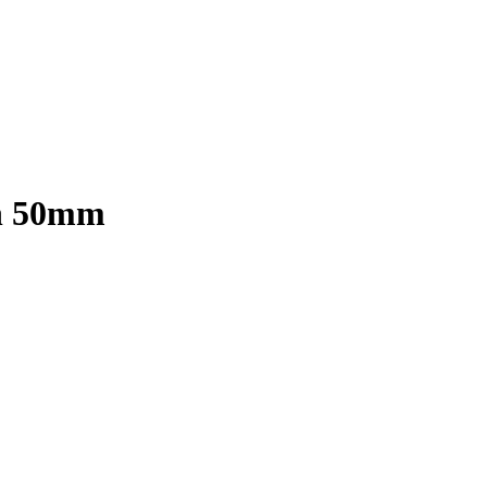
rn 50mm