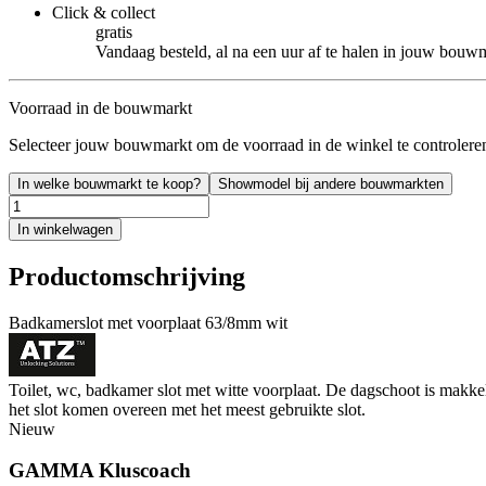
Click & collect
gratis
Vandaag besteld, al na een uur af te halen in jouw bouw
Voorraad in de bouwmarkt
Selecteer jouw bouwmarkt om de voorraad in de winkel te controlere
In welke bouwmarkt te koop?
Showmodel bij andere bouwmarkten
In winkelwagen
Productomschrijving
Badkamerslot met voorplaat 63/8mm wit
Toilet, wc, badkamer slot met witte voorplaat. De dagschoot is makke
het slot komen overeen met het meest gebruikte slot.
Nieuw
GAMMA Kluscoach