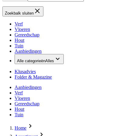
Zoekbalk sluiten
Verf
Vloeren
Gereedschap
Hout
Tuin
Aanbiedingen
Alle categorieën
Alles
Klusadvies
Folder & Magazine
Aanbiedingen
Verf
Vloeren
Gereedschap
Hout
Tuin
Home