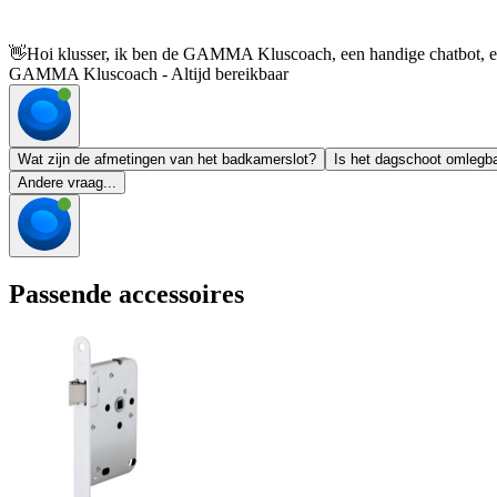
👋
Hoi klusser, ik ben de GAMMA Kluscoach, een handige chatbot, en 
GAMMA Kluscoach - Altijd bereikbaar
Wat zijn de afmetingen van het badkamerslot?
Is het dagschoot omlegb
Andere vraag...
Passende accessoires