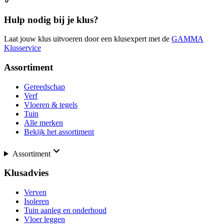
Hulp nodig bij je klus?
Laat jouw klus uitvoeren door een klusexpert met de
GAMMA
Klusservice
Assortiment
Gereedschap
Verf
Vloeren & tegels
Tuin
Alle merken
Bekijk het assortiment
Assortiment
Klusadvies
Verven
Isoleren
Tuin aanleg en onderhoud
Vloer leggen