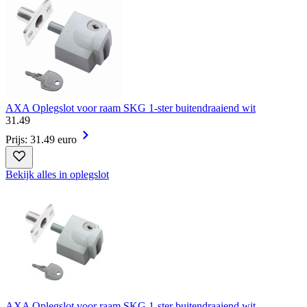
AXA Oplegslot voor raam SKG 1-ster buitendraaiend wit
31
.
49
Prijs: 31.49 euro
Bekijk alles in oplegslot
AXA Oplegslot voor raam SKG 1-ster buitendraaiend wit