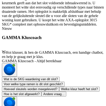
keurmerk geeft aan dat het slot voldoende inbraakwerend is. U
monteert het witte slot eenvoudig op verschillende types naar binnen
draaiende ramen. Het oplegslot is makkelijk afsluitbaar met behulp
van de gelijksluitende sleutel die u voor alle sloten van de gehele
woning kunt gebruiken. U koopt het witte AXA-oplegslot 3015
SKG* compleet met opbouwsluitkom en bevestigingsmiddelen.
Nieuw
GAMMA Kluscoach
👋
Hoi klusser, ik ben de GAMMA Kluscoach, een handige chatbot,
en help je graag met je klus.
GAMMA Kluscoach - Altijd bereikbaar
Wat is de SKG waardering van dit slot?
Voor welke type ramen is dit slot geschikt?
Hoeveel sleutels worden meegeleverd?
Welke kleur heeft het slot?
Hoe is het slot afgewerkt?
Andere vraag...