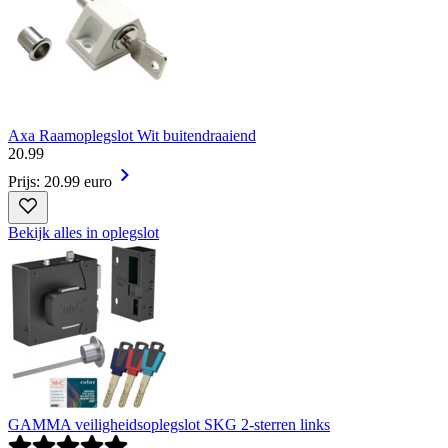
Axa Raamoplegslot Wit buitendraaiend
20
.
99
Prijs: 20.99 euro
Bekijk alles in oplegslot
GAMMA veiligheidsoplegslot SKG 2-sterren links