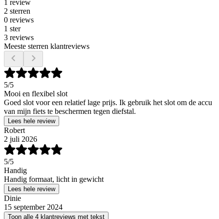
1 review
2 sterren
0 reviews
1 ster
3 reviews
Meeste sterren klantreviews
5
/5
Mooi en flexibel slot
Goed slot voor een relatief lage prijs. Ik gebruik het slot om de accu
van mijn fiets te beschermen tegen diefstal.
Lees hele review
Robert
2 juli 2026
5
/5
Handig
Handig formaat, licht in gewicht
Lees hele review
Dinie
15 september 2024
Toon alle 4 klantreviews met tekst