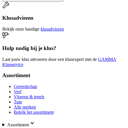
Klusadviezen
Bekijk onze handige
klusadviezen
Hulp nodig bij je klus?
Laat jouw klus uitvoeren door een klusexpert met de
GAMMA
Klusservice
Assortiment
Gereedschap
Verf
Vloeren & tegels
Tuin
Alle merken
Bekijk het assortiment
Assortiment