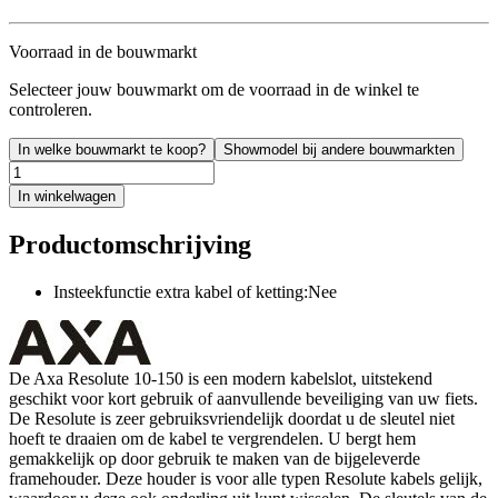
Voorraad in de bouwmarkt
Selecteer jouw bouwmarkt om de voorraad in de winkel te
controleren.
In welke bouwmarkt te koop?
Showmodel bij andere bouwmarkten
In winkelwagen
Productomschrijving
Insteekfunctie extra kabel of ketting:Nee
De Axa Resolute 10-150 is een modern kabelslot, uitstekend
geschikt voor kort gebruik of aanvullende beveiliging van uw fiets.
De Resolute is zeer gebruiksvriendelijk doordat u de sleutel niet
hoeft te draaien om de kabel te vergrendelen. U bergt hem
gemakkelijk op door gebruik te maken van de bijgeleverde
framehouder. Deze houder is voor alle typen Resolute kabels gelijk,