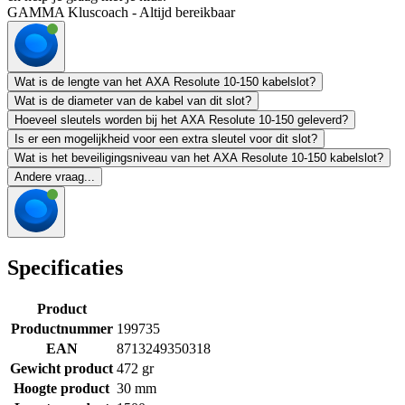
GAMMA Kluscoach - Altijd bereikbaar
Wat is de lengte van het AXA Resolute 10-150 kabelslot?
Wat is de diameter van de kabel van dit slot?
Hoeveel sleutels worden bij het AXA Resolute 10-150 geleverd?
Is er een mogelijkheid voor een extra sleutel voor dit slot?
Wat is het beveiligingsniveau van het AXA Resolute 10-150 kabelslot?
Andere vraag...
Specificaties
Product
Productnummer
199735
EAN
8713249350318
Gewicht product
472 gr
Hoogte product
30 mm