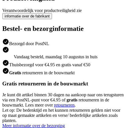
Verantwoordelijk voor productveiligheid zie
informatie over de fabrikant
Bestel- en bezorginformatie
Bezorgd door PostNL
Vandaag besteld, maandag 10 augustus in huis
Thuisbezorgd voor €4.95 en gratis vanaf €50
Gratis
retourneren in de bouwmarkt
Gratis retourneren in de bouwmarkt
Je kunt dit artikel binnen 30 dagen na aankoop naar ons terugsturen
via een PostNL-punt voor €4.95 of
gratis
retourneren in de
bouwmarkt. Lees meer over
retourneren
.
Let op: De bedenktijd en het kunnen retourneren gelden niet voor
op maat gemaakte artikelen en verse/ bederfelijke artikelen zoals
planten.
Meer informatie over de bezorging