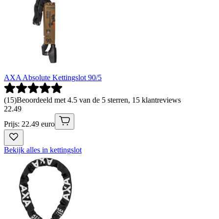
AXA Absolute Kettingslot 90/5
(
15
)
Beoordeeld met 4.5 van de 5 sterren, 15 klantreviews
22
.
49
Prijs: 22.49 euro
Bekijk alles in kettingslot