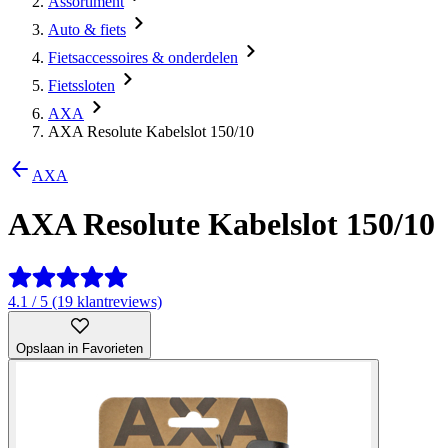
Assortiment
Auto & fiets
Fietsaccessoires & onderdelen
Fietssloten
AXA
AXA Resolute Kabelslot 150/10
AXA
AXA Resolute Kabelslot 150/10
4.1 / 5 (19 klantreviews)
Opslaan in Favorieten