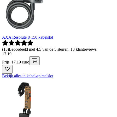
AXA Resolute 8-150 kabelslot
(
13
)
Beoordeeld met 4.5 van de 5 sterren, 13 klantreviews
17
.
19
Prijs: 17.19 euro
Bekijk alles in kabel-spiraalslot