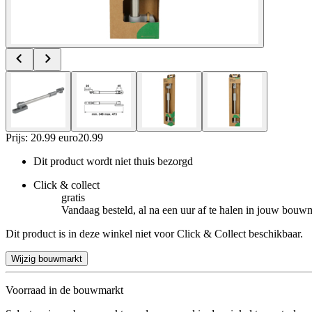
Prijs: 20.99 euro
20
.
99
Dit product wordt niet thuis bezorgd
Click & collect
gratis
Vandaag besteld, al na een uur af te halen in jouw bouw
Dit product is in deze winkel niet voor Click & Collect beschikbaar.
Wijzig bouwmarkt
Voorraad in de bouwmarkt