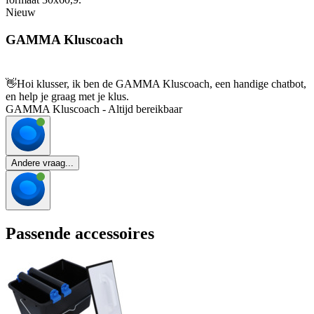
Nieuw
GAMMA Kluscoach
👋
Hoi klusser, ik ben de GAMMA Kluscoach, een handige chatbot,
en help je graag met je klus.
GAMMA Kluscoach - Altijd bereikbaar
Andere vraag...
Passende accessoires