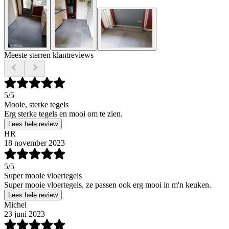
Meeste sterren klantreviews
5
/5
Mooie, sterke tegels
Erg sterke tegels en mooi om te zien.
Lees hele review
HR
18 november 2023
5
/5
Super mooie vloertegels
Super mooie vloertegels, ze passen ook erg mooi in m'n keuken.
Lees hele review
Michel
23 juni 2023