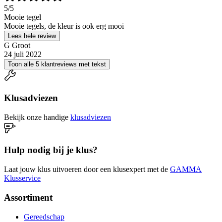
5
/5
Mooie tegel
Mooie tegels, de kleur is ook erg mooi
Lees hele review
G Groot
24 juli 2022
Toon alle 5 klantreviews met tekst
Klusadviezen
Bekijk onze handige
klusadviezen
Hulp nodig bij je klus?
Laat jouw klus uitvoeren door een klusexpert met de
GAMMA
Klusservice
Assortiment
Gereedschap