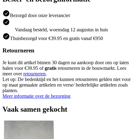
Bezorgd door onze leverancier
Vandaag besteld, woensdag 12 augustus in huis
Thuisbezorgd voor €39.95 en gratis vanaf €950
Retourneren
Je kunt dit artikel binnen 30 dagen na aankoop door ons op laten
halen voor €39.95 of
gratis
retourneren in de bouwmarkt. Lees
meer over
retourneren
.
Let op: De bedenktijd en het kunnen retourneren gelden niet voor
op maat gemaakte artikelen en verse/ bederfelijke artikelen zoals
planten.
Meer informatie over de bezorging
Vaak samen gekocht