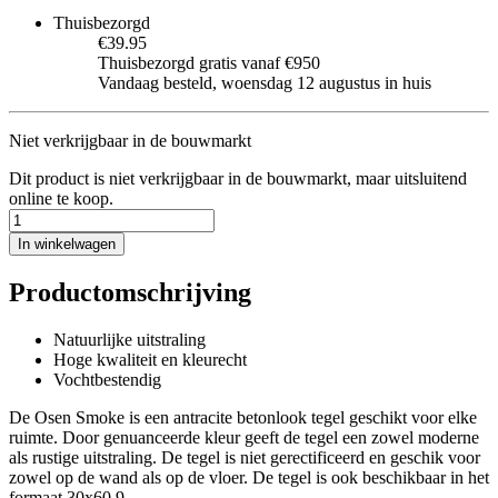
Thuisbezorgd
€39.95
Thuisbezorgd gratis vanaf €950
Vandaag besteld, woensdag 12 augustus in huis
Niet verkrijgbaar in de bouwmarkt
Dit product is niet verkrijgbaar in de bouwmarkt, maar uitsluitend
online te koop.
In winkelwagen
Productomschrijving
Natuurlijke uitstraling
Hoge kwaliteit en kleurecht
Vochtbestendig
De Osen Smoke is een antracite betonlook tegel geschikt voor elke
ruimte. Door genuanceerde kleur geeft de tegel een zowel moderne
als rustige uitstraling. De tegel is niet gerectificeerd en geschik voor
zowel op de wand als op de vloer. De tegel is ook beschikbaar in het
formaat 30x60,9.