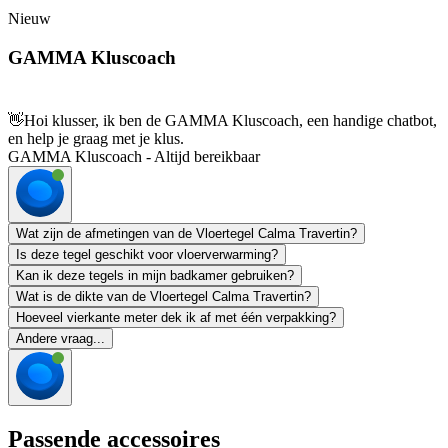
Nieuw
GAMMA Kluscoach
👋
Hoi klusser, ik ben de GAMMA Kluscoach, een handige chatbot,
en help je graag met je klus.
GAMMA Kluscoach - Altijd bereikbaar
Wat zijn de afmetingen van de Vloertegel Calma Travertin?
Is deze tegel geschikt voor vloerverwarming?
Kan ik deze tegels in mijn badkamer gebruiken?
Wat is de dikte van de Vloertegel Calma Travertin?
Hoeveel vierkante meter dek ik af met één verpakking?
Andere vraag...
Passende accessoires