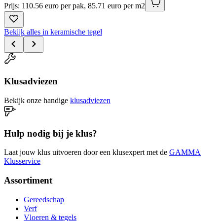
Prijs: 110.56 euro per pak, 85.71 euro per m2
Bekijk alles in keramische tegel
Klusadviezen
Bekijk onze handige
klusadviezen
Hulp nodig bij je klus?
Laat jouw klus uitvoeren door een klusexpert met de
GAMMA
Klusservice
Assortiment
Gereedschap
Verf
Vloeren & tegels