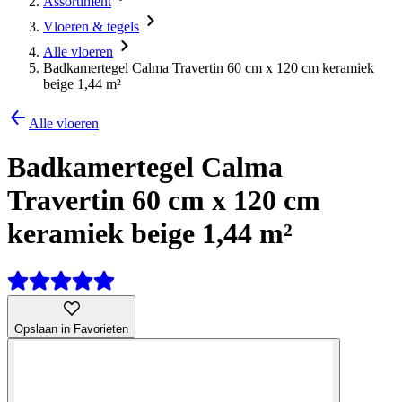
Assortiment
Vloeren & tegels
Alle vloeren
Badkamertegel Calma Travertin 60 cm x 120 cm keramiek
beige 1,44 m²
Alle vloeren
Badkamertegel Calma
Travertin 60 cm x 120 cm
keramiek beige 1,44 m²
Opslaan in Favorieten