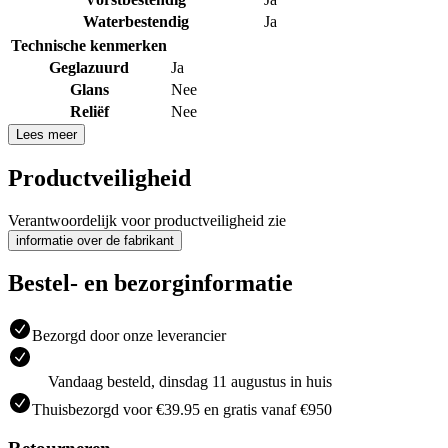
Waterbestendig
Ja
Technische kenmerken
Geglazuurd
Ja
Glans
Nee
Reliëf
Nee
Lees meer
Productveiligheid
Verantwoordelijk voor productveiligheid zie
informatie over de fabrikant
Bestel- en bezorginformatie
Bezorgd door onze leverancier
Vandaag besteld, dinsdag 11 augustus in huis
Thuisbezorgd voor €39.95 en gratis vanaf €950