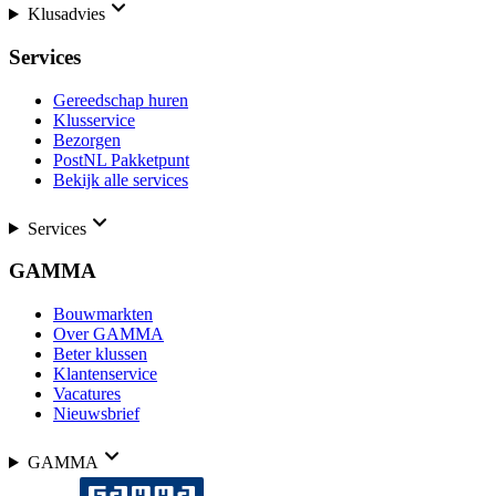
Klusadvies
Services
Gereedschap huren
Klusservice
Bezorgen
PostNL Pakketpunt
Bekijk alle services
Services
GAMMA
Bouwmarkten
Over GAMMA
Beter klussen
Klantenservice
Vacatures
Nieuwsbrief
GAMMA