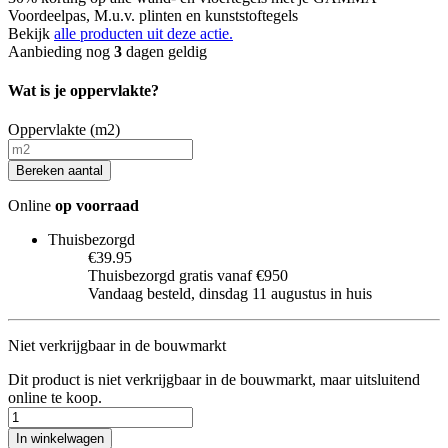
Voordeelpas, M.u.v. plinten en kunststoftegels
Bekijk
alle producten uit deze actie.
Aanbieding nog
3
dagen geldig
Wat is je oppervlakte?
Oppervlakte (m2)
Bereken aantal
Online
op voorraad
Thuisbezorgd
€39.95
Thuisbezorgd gratis vanaf €950
Vandaag besteld, dinsdag 11 augustus in huis
Niet verkrijgbaar in de bouwmarkt
Dit product is niet verkrijgbaar in de bouwmarkt, maar uitsluitend
online te koop.
In winkelwagen