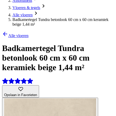
Assortiment
Vloeren & tegels
Alle vloeren
Badkamertegel Tundra betonlook 60 cm x 60 cm keramiek
beige 1,44 m²
Alle vloeren
Badkamertegel Tundra
betonlook 60 cm x 60 cm
keramiek beige 1,44 m²
Opslaan in Favorieten