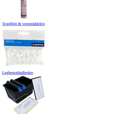
Tegellijm & voegmiddelen
Legbenodigdheden