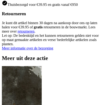
Thuisbezorgd voor €39.95 en gratis vanaf €950
Retourneren
Je kunt dit artikel binnen 30 dagen na aankoop door ons op laten
halen voor €39.95 of
gratis
retourneren in de bouwmarkt. Lees
meer over
retourneren
.
Let op: De bedenktijd en het kunnen retourneren gelden niet voor
op maat gemaakte artikelen en verse/ bederfelijke artikelen zoals
planten.
Meer informatie over de bezorging
Meer uit deze actie