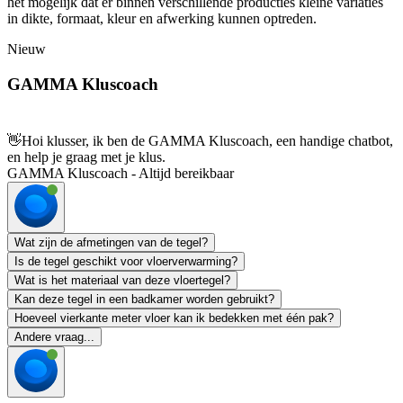
het mogelijk dat er binnen verschillende producties kleine variaties
in dikte, formaat, kleur en afwerking kunnen optreden.
Nieuw
GAMMA Kluscoach
👋
Hoi klusser, ik ben de GAMMA Kluscoach, een handige chatbot,
en help je graag met je klus.
GAMMA Kluscoach - Altijd bereikbaar
Wat zijn de afmetingen van de tegel?
Is de tegel geschikt voor vloerverwarming?
Wat is het materiaal van deze vloertegel?
Kan deze tegel in een badkamer worden gebruikt?
Hoeveel vierkante meter vloer kan ik bedekken met één pak?
Andere vraag...