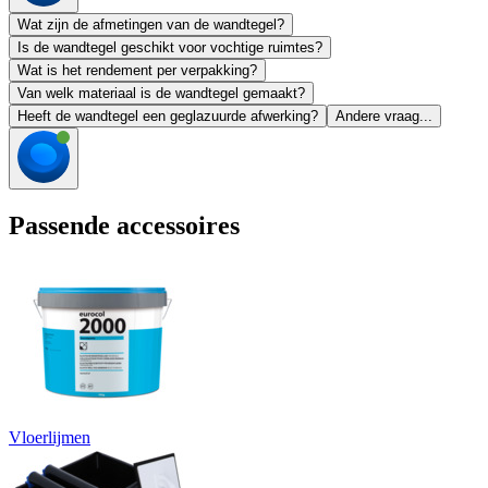
Wat zijn de afmetingen van de wandtegel?
Is de wandtegel geschikt voor vochtige ruimtes?
Wat is het rendement per verpakking?
Van welk materiaal is de wandtegel gemaakt?
Heeft de wandtegel een geglazuurde afwerking?
Andere vraag...
Passende accessoires
Vloerlijmen