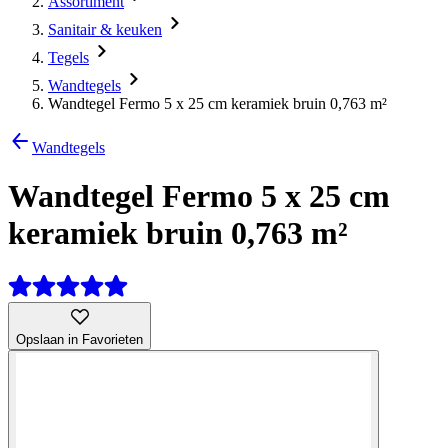
Assortiment
Sanitair & keuken
Tegels
Wandtegels
Wandtegel Fermo 5 x 25 cm keramiek bruin 0,763 m²
Wandtegels
Wandtegel Fermo 5 x 25 cm
keramiek bruin 0,763 m²
Opslaan in Favorieten