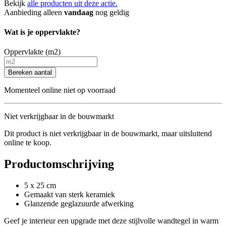
Bekijk
alle producten uit deze actie.
Aanbieding alleen
vandaag
nog geldig
Wat is je oppervlakte?
Oppervlakte (m2)
Bereken aantal
Momenteel online niet op voorraad
Niet verkrijgbaar in de bouwmarkt
Dit product is niet verkrijgbaar in de bouwmarkt, maar uitsluitend
online te koop.
Productomschrijving
5 x 25 cm
Gemaakt van sterk keramiek
Glanzende geglazuurde afwerking
Geef je interieur een upgrade met deze stijlvolle wandtegel in warm