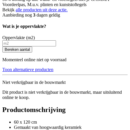
Voordeelpas, M.u.v. plinten en kunststoftegels
Bekijk
alle producten uit deze actie.
Aanbieding nog
3
dagen geldig
Wat is je oppervlakte?
Oppervlakte (m2)
Bereken aantal
Momenteel online niet op voorraad
Toon alternatieve producten
Niet verkrijgbaar in de bouwmarkt
Dit product is niet verkrijgbaar in de bouwmarkt, maar uitsluitend
online te koop.
Productomschrijving
60 x 120 cm
Gemaakt van hoogwaardig keramiek