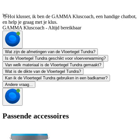
👋
Hoi klusser, ik ben de GAMMA Kluscoach, een handige chatbot,
en help je graag met je klus.
GAMMA Kluscoach - Altijd bereikbaar
Wat zijn de afmetingen van de Vloertegel Tundra?
Is de Vloertegel Tundra geschikt voor vloerverwarming?
Van welk materiaal is de Vloertegel Tundra gemaakt?
Wat is de dikte van de Vloertegel Tundra?
Kan ik de Vloertegel Tundra gebruiken in een badkamer?
Andere vraag...
Passende accessoires