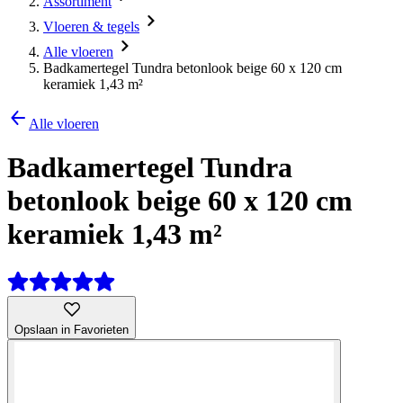
Assortiment
Vloeren & tegels
Alle vloeren
Badkamertegel Tundra betonlook beige 60 x 120 cm
keramiek 1,43 m²
Alle vloeren
Badkamertegel Tundra
betonlook beige 60 x 120 cm
keramiek 1,43 m²
Opslaan in Favorieten