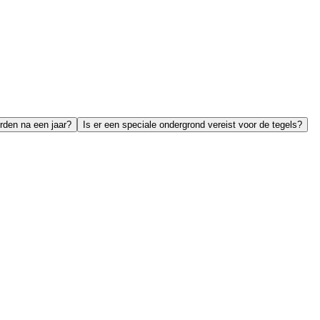
rden na een jaar?
Is er een speciale ondergrond vereist voor de tegels?