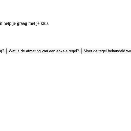
help je graag met je klus.
ig?
Wat is de afmeting van een enkele tegel?
Moet de tegel behandeld wo