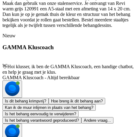
Maak dan gebruik van onze stalenservice. Je ontvangt van Revi
warm grijs 120991 een A5-staal met een afmeting van 14 x 20 cm.
Dan kun je op je gemak thuis de kleur en structuur van het behang
bekijken voordat je rollen gaat bestellen. Bestel meerdere staaltjes
tegelijk als je twijfelt tussen verschillende behangdessins.
Nieuw
GAMMA Kluscoach
👋
Hoi klusser, ik ben de GAMMA Kluscoach, een handige chatbot,
en help je graag met je klus.
GAMMA Kluscoach - Altijd bereikbaar
Is dit behang krimpvrij?
Hoe breng ik dit behang aan?
Kan ik de muur inlijmen in plaats van het behang?
Is het behang eenvoudig te verwijderen?
Is het behang verantwoord geproduceerd?
Andere vraag...