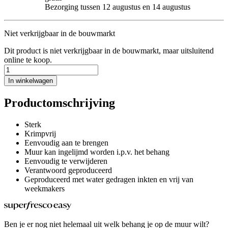
Bezorging tussen 12 augustus en 14 augustus
Niet verkrijgbaar in de bouwmarkt
Dit product is niet verkrijgbaar in de bouwmarkt, maar uitsluitend
online te koop.
In winkelwagen
Productomschrijving
Sterk
Krimpvrij
Eenvoudig aan te brengen
Muur kan ingelijmd worden i.p.v. het behang
Eenvoudig te verwijderen
Verantwoord geproduceerd
Geproduceerd met water gedragen inkten en vrij van
weekmakers
Ben je er nog niet helemaal uit welk behang je op de muur wilt?