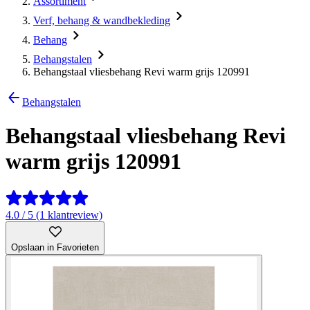
Assortiment
Verf, behang & wandbekleding
Behang
Behangstalen
Behangstaal vliesbehang Revi warm grijs 120991
Behangstalen
Behangstaal vliesbehang Revi
warm grijs 120991
4.0 / 5 (1 klantreview)
Opslaan in Favorieten