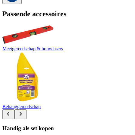
Passende accessoires
Meetgereedschap & bouwlasers
Behanggereedschap
Handig als set kopen