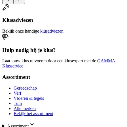
Klusadviezen
Bekijk onze handige
klusadviezen
Hulp nodig bij je klus?
Laat jouw klus uitvoeren door een klusexpert met de
GAMMA
Klusservice
Assortiment
Gereedschap
Verf
Vloeren & tegels
Tuin
Alle merken
Bekijk het assortiment
Assortiment