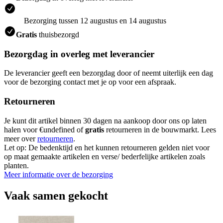
Bezorging tussen 12 augustus en 14 augustus
Gratis
thuisbezorgd
Bezorgdag in overleg met leverancier
De leverancier geeft een bezorgdag door of neemt uiterlijk een dag
voor de bezorging contact met je op voor een afspraak.
Retourneren
Je kunt dit artikel binnen 30 dagen na aankoop door ons op laten
halen voor €undefined of
gratis
retourneren in de bouwmarkt. Lees
meer over
retourneren
.
Let op: De bedenktijd en het kunnen retourneren gelden niet voor
op maat gemaakte artikelen en verse/ bederfelijke artikelen zoals
planten.
Meer informatie over de bezorging
Vaak samen gekocht