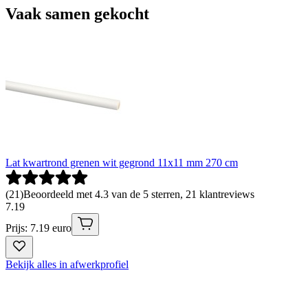
Vaak samen gekocht
Lat kwartrond grenen wit gegrond 11x11 mm 270 cm
(
21
)
Beoordeeld met 4.3 van de 5 sterren, 21 klantreviews
7
.
19
Prijs: 7.19 euro
Bekijk alles in afwerkprofiel