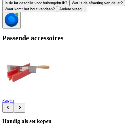
Is de lat geschikt voor buitengebruik?
Wat is de afmeting van de lat?
Waar komt het hout vandaan?
Andere vraag...
Passende accessoires
Zagen
Handig als set kopen