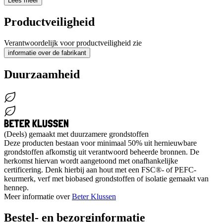
Lees meer
Productveiligheid
Verantwoordelijk voor productveiligheid zie
informatie over de fabrikant
Duurzaamheid
(Deels) gemaakt met duurzamere grondstoffen
Deze producten bestaan voor minimaal 50% uit hernieuwbare
grondstoffen afkomstig uit verantwoord beheerde bronnen. De
herkomst hiervan wordt aangetoond met onafhankelijke
certificering. Denk hierbij aan hout met een FSC®- of PEFC-
keurmerk, verf met biobased grondstoffen of isolatie gemaakt van
hennep.
Meer informatie over
Beter Klussen
Bestel- en bezorginformatie