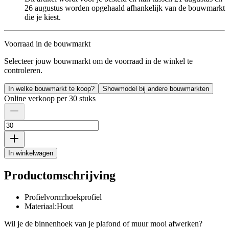
26 augustus worden opgehaald afhankelijk van de bouwmarkt
die je kiest.
Voorraad in de bouwmarkt
Selecteer jouw bouwmarkt om de voorraad in de winkel te
controleren.
In welke bouwmarkt te koop?
Showmodel bij andere bouwmarkten
Online verkoop per 30 stuks
In winkelwagen
Productomschrijving
Profielvorm:hoekprofiel
Materiaal:Hout
Wil je de binnenhoek van je plafond of muur mooi afwerken?