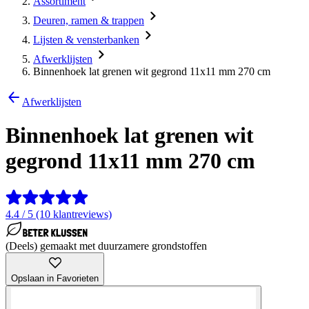
Assortiment
Deuren, ramen & trappen
Lijsten & vensterbanken
Afwerklijsten
Binnenhoek lat grenen wit gegrond 11x11 mm 270 cm
Afwerklijsten
Binnenhoek lat grenen wit
gegrond 11x11 mm 270 cm
4.4 / 5 (10 klantreviews)
(Deels) gemaakt met duurzamere grondstoffen
Opslaan in Favorieten