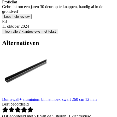
Profiellat
Gebruikt om een jaren 30 deur op te knappen, handig al in de
grondverf
Lees hele review
Ed
11 oktober 2024
Toon alle 7 klantreviews met tekst
Alternatieven
Dumawall+ aluminium binnenhoek zwart 260 cm 12 mm
Best beoordeeld
(
1
)
Beoordeeld met 5.0 van de 5 sterren, 1 klantreview