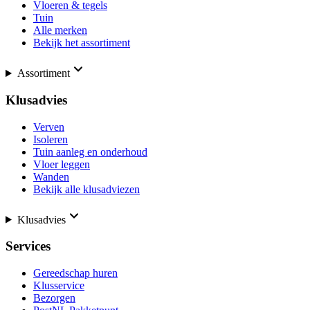
Vloeren & tegels
Tuin
Alle merken
Bekijk het assortiment
Assortiment
Klusadvies
Verven
Isoleren
Tuin aanleg en onderhoud
Vloer leggen
Wanden
Bekijk alle klusadviezen
Klusadvies
Services
Gereedschap huren
Klusservice
Bezorgen