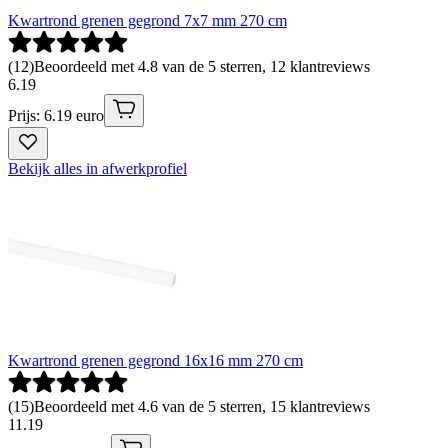
Kwartrond grenen gegrond 7x7 mm 270 cm
(
12
)
Beoordeeld met 4.8 van de 5 sterren, 12 klantreviews
6
.
19
Prijs: 6.19 euro
Bekijk alles in afwerkprofiel
Kwartrond grenen gegrond 16x16 mm 270 cm
(
15
)
Beoordeeld met 4.6 van de 5 sterren, 15 klantreviews
11
.
19