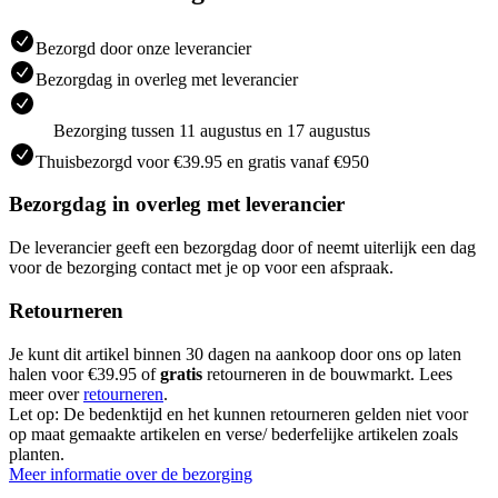
Bezorgd door onze leverancier
Bezorgdag in overleg met leverancier
Bezorging tussen 11 augustus en 17 augustus
Thuisbezorgd voor €39.95 en gratis vanaf €950
Bezorgdag in overleg met leverancier
De leverancier geeft een bezorgdag door of neemt uiterlijk een dag
voor de bezorging contact met je op voor een afspraak.
Retourneren
Je kunt dit artikel binnen 30 dagen na aankoop door ons op laten
halen voor €39.95 of
gratis
retourneren in de bouwmarkt. Lees
meer over
retourneren
.
Let op: De bedenktijd en het kunnen retourneren gelden niet voor
op maat gemaakte artikelen en verse/ bederfelijke artikelen zoals
planten.
Meer informatie over de bezorging