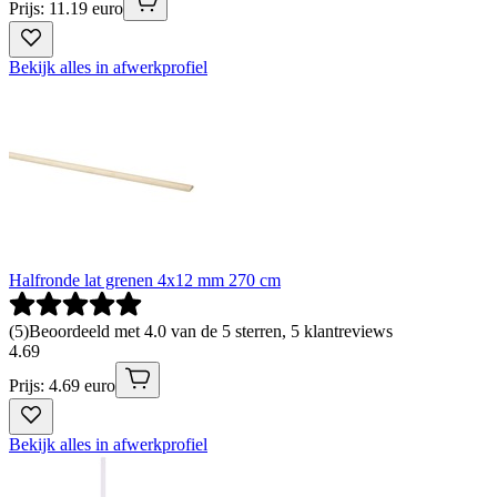
Prijs: 11.19 euro
Bekijk alles in afwerkprofiel
Halfronde lat grenen 4x12 mm 270 cm
(
5
)
Beoordeeld met 4.0 van de 5 sterren, 5 klantreviews
4
.
69
Prijs: 4.69 euro
Bekijk alles in afwerkprofiel